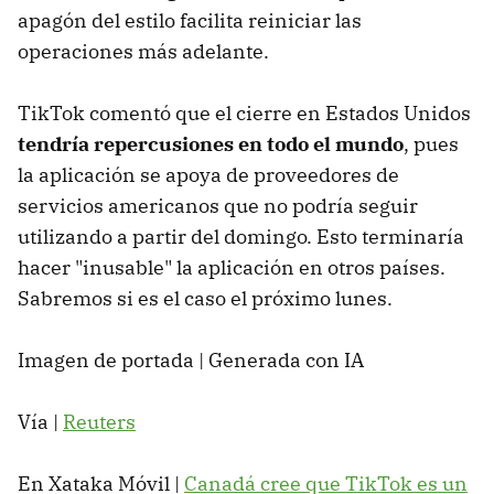
apagón del estilo facilita reiniciar las
operaciones más adelante.
TikTok comentó que el cierre en Estados Unidos
tendría repercusiones en todo el mundo
, pues
la aplicación se apoya de proveedores de
servicios americanos que no podría seguir
utilizando a partir del domingo. Esto terminaría
hacer "inusable" la aplicación en otros países.
Sabremos si es el caso el próximo lunes.
Imagen de portada | Generada con IA
Vía |
Reuters
En Xataka Móvil |
Canadá cree que TikTok es un