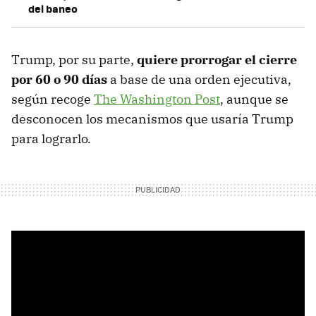
del baneo
Trump, por su parte,
quiere prorrogar el cierre
por 60 o 90 días
a base de una orden ejecutiva,
según recoge
The Washington Post
, aunque se
desconocen los mecanismos que usaría Trump
para lograrlo.