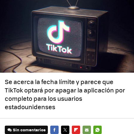
Se acerca la fecha límite y parece que
TikTok optará por apagar la aplicación por
completo para los usuarios
estadounidenses
Sin comentarios