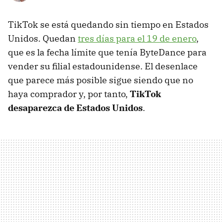
TikTok se está quedando sin tiempo en Estados
Unidos. Quedan
tres días para el 19 de enero
,
que es la fecha límite que tenía ByteDance para
vender su filial estadounidense. El desenlace
que parece más posible sigue siendo que no
haya comprador y, por tanto,
TikTok
desaparezca de Estados Unidos
.