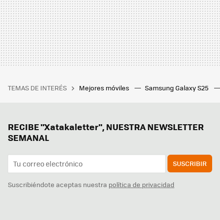
TEMAS DE INTERÉS
Mejores móviles
Samsung Galaxy S25
RECIBE "Xatakaletter", NUESTRA NEWSLETTER
SEMANAL
SUSCRIBIR
Suscribiéndote aceptas nuestra
política de privacidad