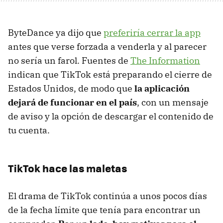
ByteDance ya dijo que
preferiría cerrar la app
antes que verse forzada a venderla y al parecer
no sería un farol. Fuentes de
The Information
indican que TikTok está preparando el cierre de
Estados Unidos, de modo que
la aplicación
dejará de funcionar en el país
, con un mensaje
de aviso y la opción de descargar el contenido de
tu cuenta.
TikTok hace las maletas
El drama de TikTok continúa a unos pocos días
de la fecha límite que tenía para encontrar un