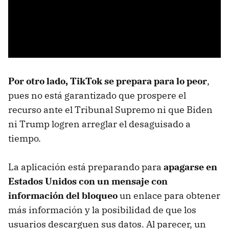
Por otro lado, TikTok se prepara para lo peor
,
pues no está garantizado que prospere el
recurso ante el Tribunal Supremo ni que Biden
ni Trump logren arreglar el desaguisado a
tiempo.
La aplicación está preparando para
apagarse en
Estados Unidos con un mensaje con
información del bloqueo
un enlace para obtener
más información y la posibilidad de que los
usuarios descarguen sus datos. Al parecer, un