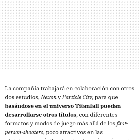
La compañía trabajará en colaboración con otros
dos estudios,
Nexon
y
Particle City
, para que
basándose en el universo Titanfall puedan
desarrollarse otros títulos
, con diferentes
formatos y modos de juego más allá de los
first-
person-shooters
, poco atractivos en las