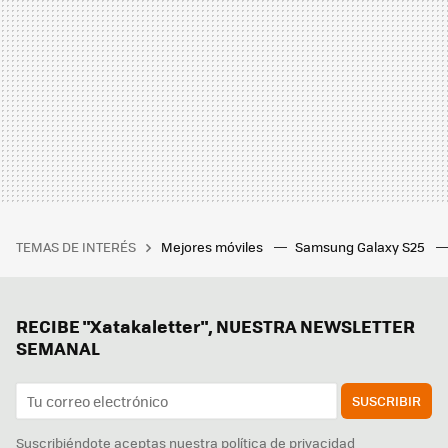
TEMAS DE INTERÉS
Mejores móviles
Samsung Galaxy S25
RECIBE "Xatakaletter", NUESTRA NEWSLETTER
SEMANAL
SUSCRIBIR
Suscribiéndote aceptas nuestra
política de privacidad