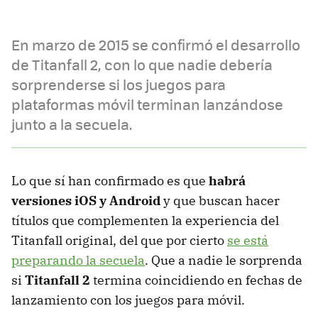
En marzo de 2015 se confirmó el desarrollo
de Titanfall 2, con lo que nadie debería
sorprenderse si los juegos para
plataformas móvil terminan lanzándose
junto a la secuela.
Lo que sí han confirmado es que
habrá
versiones iOS y Android
y que buscan hacer
títulos que complementen la experiencia del
Titanfall original, del que por cierto
se está
preparando la secuela
. Que a nadie le sorprenda
si
Titanfall 2
termina coincidiendo en fechas de
lanzamiento con los juegos para móvil.