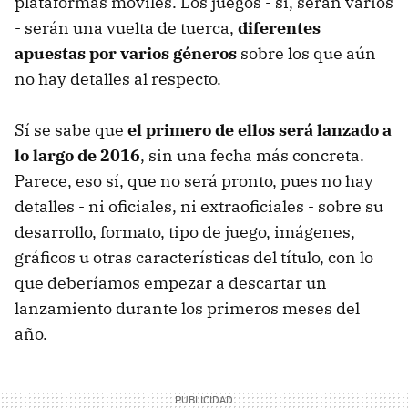
plataformas móviles. Los juegos - sí, serán varios
- serán una vuelta de tuerca,
diferentes
apuestas por varios géneros
sobre los que aún
no hay detalles al respecto.
Sí se sabe que
el primero de ellos será lanzado a
lo largo de 2016
, sin una fecha más concreta.
Parece, eso sí, que no será pronto, pues no hay
detalles - ni oficiales, ni extraoficiales - sobre su
desarrollo, formato, tipo de juego, imágenes,
gráficos u otras características del título, con lo
que deberíamos empezar a descartar un
lanzamiento durante los primeros meses del
año.