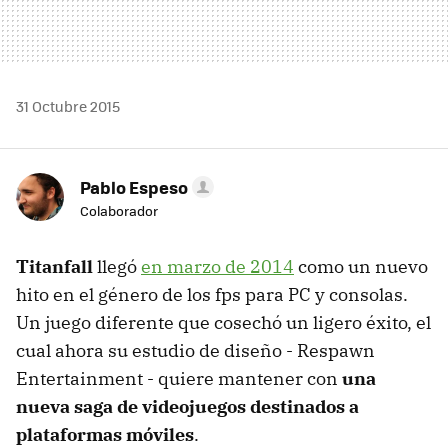
31 Octubre 2015
Pablo Espeso
Colaborador
Titanfall
llegó
en marzo de 2014
como un nuevo
hito en el género de los fps para PC y consolas.
Un juego diferente que cosechó un ligero éxito, el
cual ahora su estudio de diseño - Respawn
Entertainment - quiere mantener con
una
nueva saga de videojuegos destinados a
plataformas móviles
.