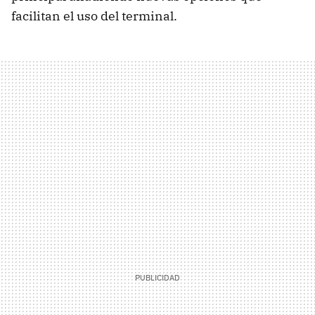
facilitan el uso del terminal.