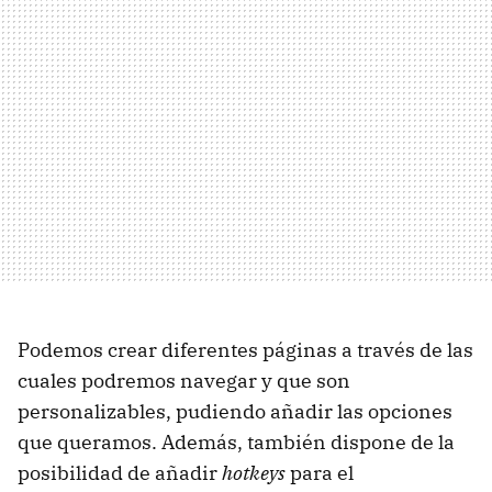
Podemos crear diferentes páginas a través de las
cuales podremos navegar y que son
personalizables, pudiendo añadir las opciones
que queramos. Además, también dispone de la
posibilidad de añadir
hotkeys
para el