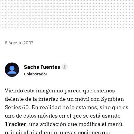
6 Agosto 2007
Sacha Fuentes
Colaborador
Viendo esta imagen no parece que estemos
delante de la interfaz de un móvil con Symbian
Series 60. En realidad no lo estamos, sino que es
uno de estos móviles en el que se está usando
Tracker
, una aplicación que modifica el menú
principal añadiendo nuevas opciones que