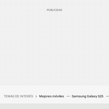
TEMAS DE INTERÉS
Mejores móviles
Samsung Galaxy S25