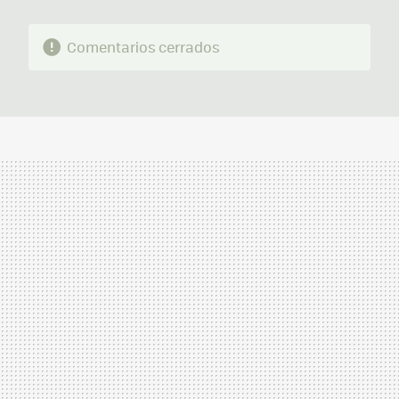
Comentarios cerrados