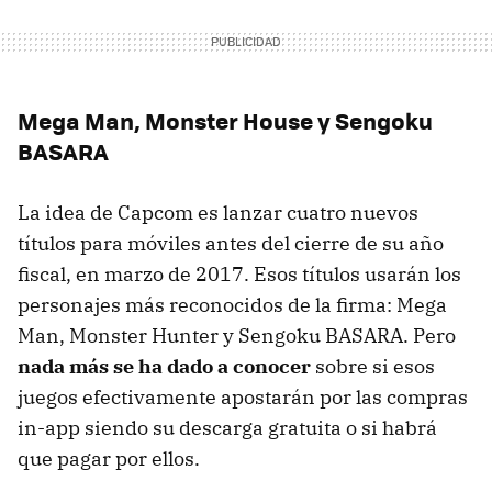
Mega Man, Monster House y Sengoku
BASARA
La idea de Capcom es lanzar cuatro nuevos
títulos para móviles antes del cierre de su año
fiscal, en marzo de 2017. Esos títulos usarán los
personajes más reconocidos de la firma: Mega
Man, Monster Hunter y Sengoku BASARA. Pero
nada más se ha dado a conocer
sobre si esos
juegos efectivamente apostarán por las compras
in-app siendo su descarga gratuita o si habrá
que pagar por ellos.