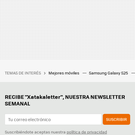
TEMAS DE INTERÉS
Mejores móviles
Samsung Galaxy S25
RECIBE "Xatakaletter", NUESTRA NEWSLETTER
SEMANAL
SUSCRIBIR
Suscribiéndote aceptas nuestra
política de privacidad