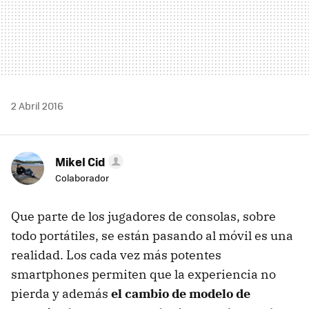
2 Abril 2016
Mikel Cid
Colaborador
Que parte de los jugadores de consolas, sobre
todo portátiles, se están pasando al móvil es una
realidad. Los cada vez más potentes
smartphones permiten que la experiencia no
pierda y además
el cambio de modelo de