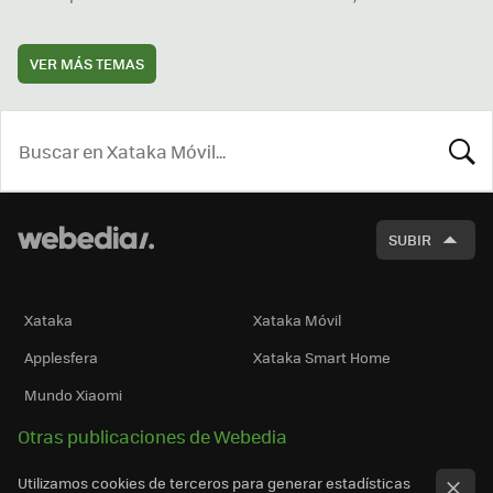
VER MÁS TEMAS
BUSCA
SUBIR
Xataka
Xataka Móvil
Applesfera
Xataka Smart Home
Mundo Xiaomi
Otras publicaciones de Webedia
Utilizamos cookies de terceros para generar estadísticas