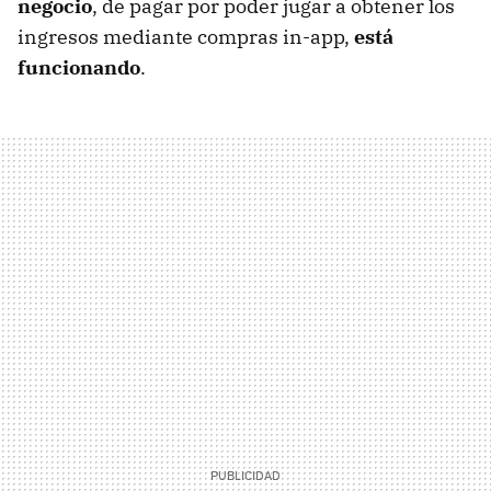
negocio
, de pagar por poder jugar a obtener los
ingresos mediante compras in-app,
está
funcionando
.