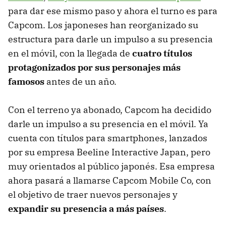
para dar ese mismo paso y ahora el turno es para
Capcom. Los japoneses han reorganizado su
estructura para darle un impulso a su presencia
en el móvil, con la llegada de
cuatro títulos
protagonizados por sus personajes más
famosos
antes de un año.
Con el terreno ya abonado, Capcom ha decidido
darle un impulso a su presencia en el móvil. Ya
cuenta con títulos para smartphones, lanzados
por su empresa Beeline Interactive Japan, pero
muy orientados al público japonés. Esa empresa
ahora pasará a llamarse Capcom Mobile Co, con
el objetivo de traer nuevos personajes y
expandir su presencia a más países
.