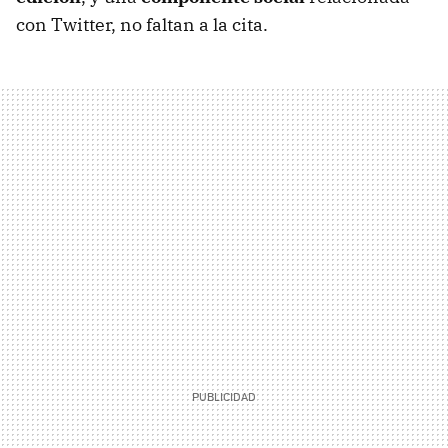
con Twitter, no faltan a la cita.