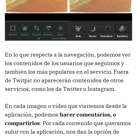
En lo que respecta a la navegación, podemos ver
los contenidos de los usuarios que seguimos y
también los más populares en el servicio. Fuera
de Twitpic no aparecerán contenidos de otros
servicios, como los de Twitter o Instagram.
En cada imagen o vídeo que visitemos desde la
aplicación, podemos
hacer comentarios, o
compartirlos
. Por cada contenido que queramos
subir con la aplicación, nos dan la opción de