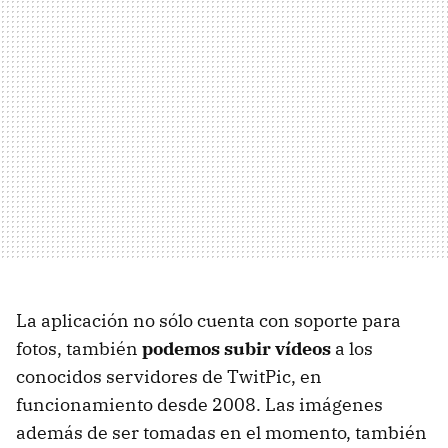
La aplicación no sólo cuenta con soporte para
fotos, también
podemos subir vídeos
a los
conocidos servidores de TwitPic, en
funcionamiento desde 2008. Las imágenes
además de ser tomadas en el momento, también