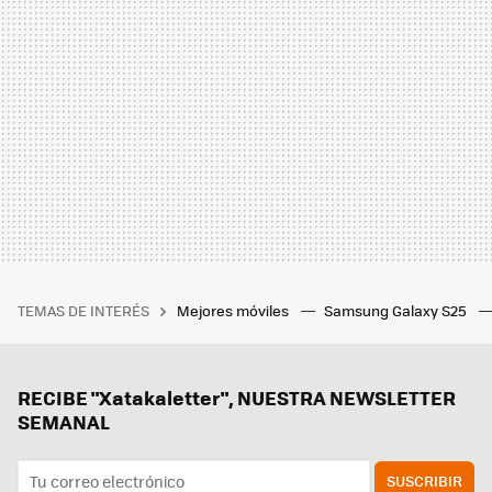
TEMAS DE INTERÉS
Mejores móviles
Samsung Galaxy S25
RECIBE "Xatakaletter", NUESTRA NEWSLETTER
SEMANAL
SUSCRIBIR