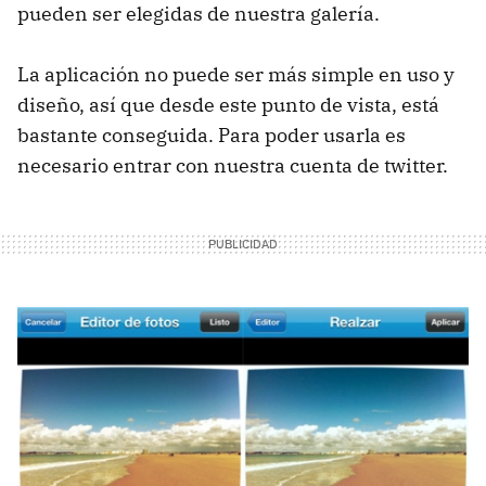
pueden ser elegidas de nuestra galería.
La aplicación no puede ser más simple en uso y
diseño, así que desde este punto de vista, está
bastante conseguida. Para poder usarla es
necesario entrar con nuestra cuenta de twitter.