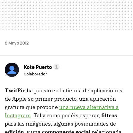
8 Mayo 2012
Kote Puerto
Colaborador
TwitPic
ha puesto en la tienda de aplicaciones
de Apple su primer producto, una aplicación
gratuita que propone
una nueva alternativa a
Instagram
. Tal y como podéis esperar,
filtros
para las imágenes, algunas posibilidades de
edición
, y una
componente social
relacionada