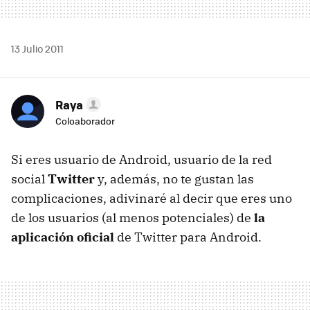
13 Julio 2011
Raya
Coloaborador
Si eres usuario de Android, usuario de la red
social
Twitter
y, además, no te gustan las
complicaciones, adivinaré al decir que eres uno
de los usuarios (al menos potenciales) de
la
aplicación oficial
de Twitter para Android.