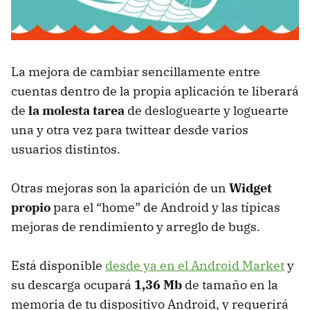
La mejora de cambiar sencillamente entre
cuentas dentro de la propia aplicación te liberará
de
la molesta tarea
de desloguearte y loguearte
una y otra vez para twittear desde varios
usuarios distintos.
Otras mejoras son la aparición de un
Widget
propio
para el “home” de Android y las típicas
mejoras de rendimiento y arreglo de bugs.
Está disponible
desde ya en el Android Market
y
su descarga ocupará
1,36 Mb
de tamaño en la
memoria de tu dispositivo Android, y requerirá