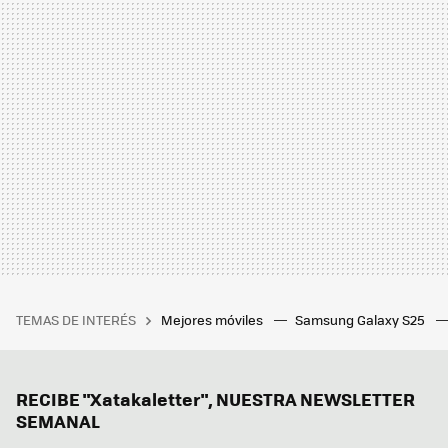
TEMAS DE INTERÉS
Mejores móviles
Samsung Galaxy S25
RECIBE "Xatakaletter", NUESTRA NEWSLETTER
SEMANAL