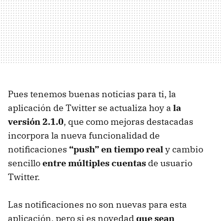
Pues tenemos buenas noticias para ti, la
aplicación de Twitter se actualiza hoy a
la
versión 2.1.0
, que como mejoras destacadas
incorpora la nueva funcionalidad de
notificaciones
“push” en tiempo real
y cambio
sencillo
entre múltiples cuentas
de usuario
Twitter.
Las notificaciones no son nuevas para esta
aplicación, pero si es novedad
que sean