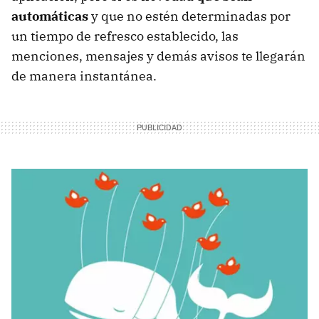
automáticas
y que no estén determinadas por
un tiempo de refresco establecido, las
menciones, mensajes y demás avisos te llegarán
de manera instantánea.