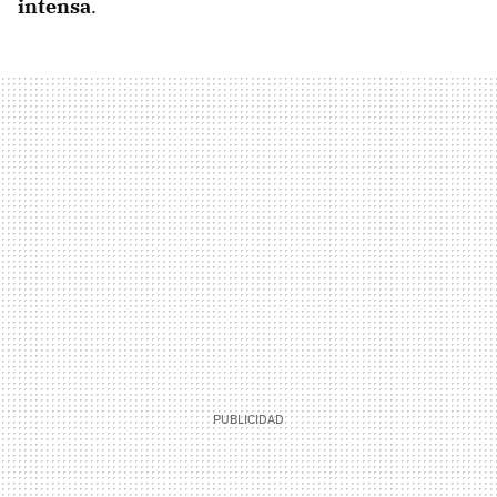
intensa
.