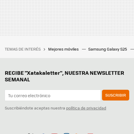
TEMAS DE INTERÉS
Mejores móviles
Samsung Galaxy S25
RECIBE "Xatakaletter", NUESTRA NEWSLETTER
SEMANAL
SUSCRIBIR
Suscribiéndote aceptas nuestra
política de privacidad