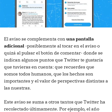
El aviso se complementa con
una pantalla
adicional
-posiblemente al tocar en el aviso o
quizá al pulsar el botón de comentar- donde se
indican algunos puntos que Twitter te gustaría
que tuvieras en cuenta: que recuerdes que
somos todos humanos, que los hechos son
importantes y el valor de perspectivas distintas a
las nuestras.
Este aviso se suma a otros tantos que Twitter ha
recolectado últimamente. Por ejemplo, el año