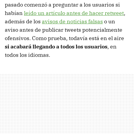
pasado comenzó a preguntar a los usuarios si
habían
leído un artículo antes de hacer retweet
,
además de los
avisos de noticias falsas
o un
aviso antes de publicar tweets potencialmente
ofensivos. Como prueba, todavía está en el aire
si acabará llegando a todos los usuarios
, en
todos los idiomas.