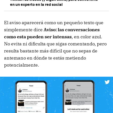
en un experto en la red social
El aviso aparecerá como un pequeño texto que
simplemente dice
Aviso: las conversaciones
como esta pueden ser intensas
, en color azul.
No evita ni dificulta que sigas comentando, pero
resulta bastante más difícil que no sepas de
antemano en dónde te estás metiendo
potencialmente.