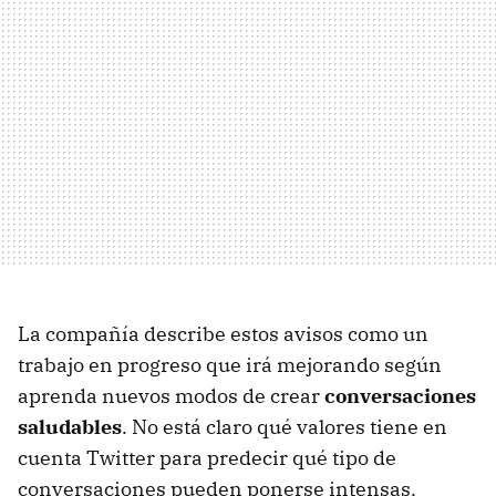
La compañía describe estos avisos como un
trabajo en progreso que irá mejorando según
aprenda nuevos modos de crear
conversaciones
saludables
. No está claro qué valores tiene en
cuenta Twitter para predecir qué tipo de
conversaciones pueden ponerse intensas.