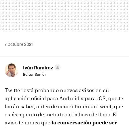
7 Octubre 2021
Iván Ramírez
Editor Senior
Twitter está probando nuevos avisos en su
aplicación oficial para Android y para iOS, que te
harán saber, antes de comentar en un tweet, que
estás a punto de meterte en la boca del lobo. El
aviso te indica que
la conversación puede ser