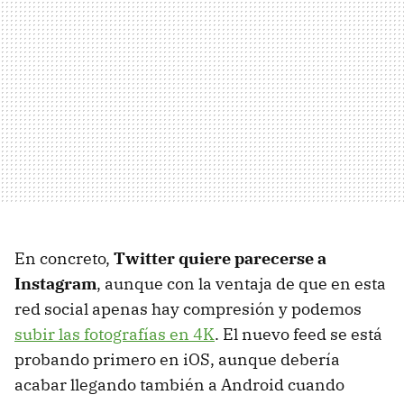
En concreto,
Twitter quiere parecerse a
Instagram
, aunque con la ventaja de que en esta
red social apenas hay compresión y podemos
subir las fotografías en 4K
. El nuevo feed se está
probando primero en iOS, aunque debería
acabar llegando también a Android cuando