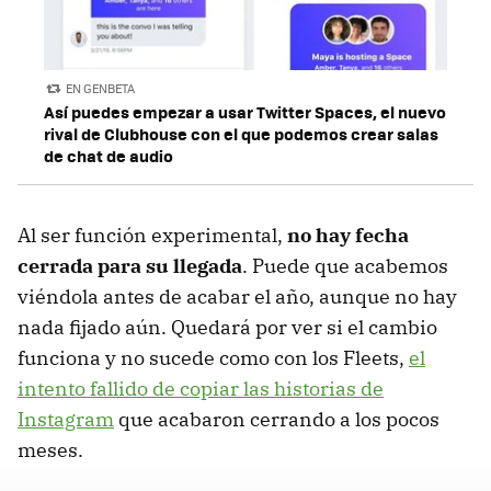
EN GENBETA
Así puedes empezar a usar Twitter Spaces, el nuevo
rival de Clubhouse con el que podemos crear salas
de chat de audio
Al ser función experimental,
no hay fecha
cerrada para su llegada
. Puede que acabemos
viéndola antes de acabar el año, aunque no hay
nada fijado aún. Quedará por ver si el cambio
funciona y no sucede como con los Fleets,
el
intento fallido de copiar las historias de
Instagram
que acabaron cerrando a los pocos
meses.