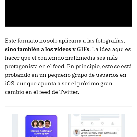
Este formato no solo aplicaría a las fotografías,
sino también a los vídeos y GIFs
. La idea aquí es
hacer que el contenido multimedia sea más
protagonista en el feed. En principio, esto se está
probando en un pequeño grupo de usuarios en
iOS, aunque apunta a ser el próximo gran
cambio en el feed de Twitter.