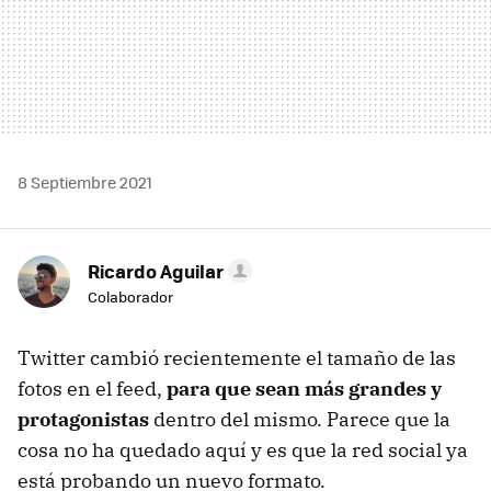
8 Septiembre 2021
Ricardo Aguilar
Colaborador
Twitter cambió recientemente el tamaño de las
fotos en el feed,
para que sean más grandes y
protagonistas
dentro del mismo. Parece que la
cosa no ha quedado aquí y es que la red social ya
está probando un nuevo formato.