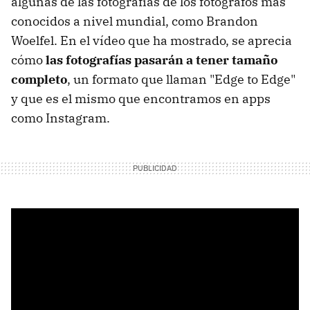
algunas de las fotografías de los fotógrafos más
conocidos a nivel mundial, como Brandon
Woelfel. En el vídeo que ha mostrado, se aprecia
cómo
las fotografías pasarán a tener tamaño
completo
, un formato que llaman "Edge to Edge"
y que es el mismo que encontramos en apps
como Instagram.