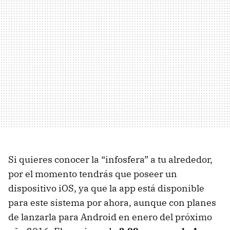
Si quieres conocer la “infosfera” a tu alrededor,
por el momento tendrás que poseer un
dispositivo iOS, ya que la app está disponible
para este sistema por ahora, aunque con planes
de lanzarla para Android en enero del próximo