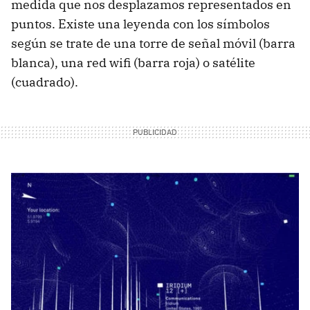
medida que nos desplazamos representados en
puntos. Existe una leyenda con los símbolos
según se trate de una torre de señal móvil (barra
blanca), una red wifi (barra roja) o satélite
(cuadrado).