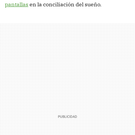
pantallas
en la conciliación del sueño.