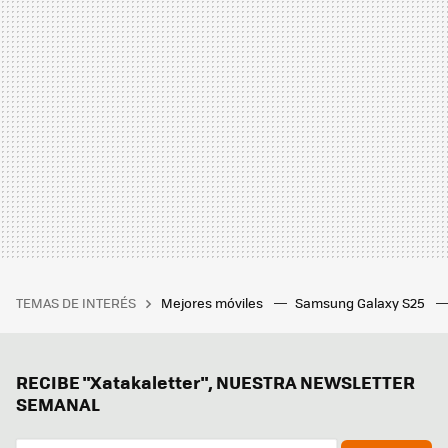
TEMAS DE INTERÉS
Mejores móviles
Samsung Galaxy S25
RECIBE "Xatakaletter", NUESTRA NEWSLETTER
SEMANAL