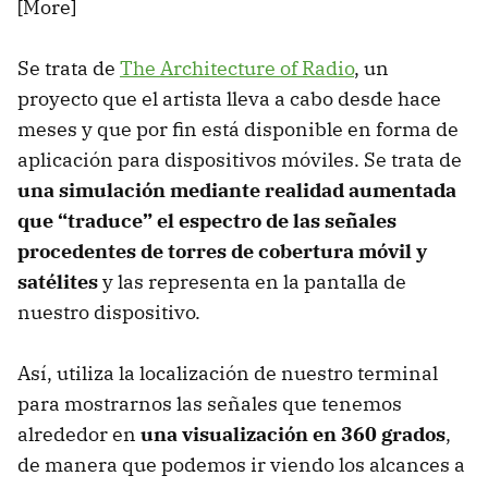
[More]
Se trata de
The Architecture of Radio
, un
proyecto que el artista lleva a cabo desde hace
meses y que por fin está disponible en forma de
aplicación para dispositivos móviles. Se trata de
una simulación mediante realidad aumentada
que “traduce” el espectro de las señales
procedentes de torres de cobertura móvil y
satélites
y las representa en la pantalla de
nuestro dispositivo.
Así, utiliza la localización de nuestro terminal
para mostrarnos las señales que tenemos
alrededor en
una visualización en 360 grados
,
de manera que podemos ir viendo los alcances a