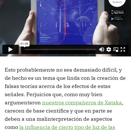
Esto probablemente no sea demasiado difícil, y
de hecho es un tema que linda con la creación de
falsas teorías acerca de los efectos de estas
señales. Perjuicios que, como muy bien
argumentaron
nuestros compañeros de Xataka
,
carecen de base científica y que en parte se
deben a una malinterpretación de aspectos
como
la influencia de cierto tipo de luz de las