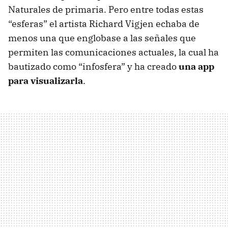
Naturales de primaria. Pero entre todas estas
“esferas” el artista Richard Vigjen echaba de
menos una que englobase a las señales que
permiten las comunicaciones actuales, la cual ha
bautizado como “infosfera” y ha creado
una app
para visualizarla
.