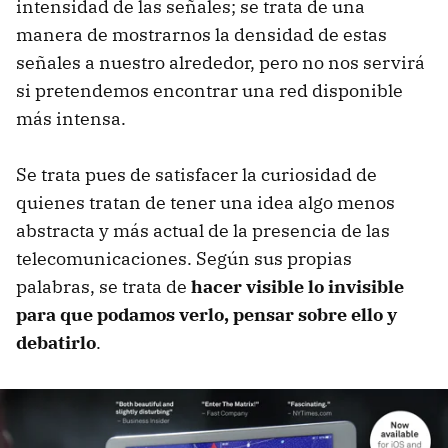
intensidad de las señales; se trata de una
manera de mostrarnos la densidad de estas
señales a nuestro alrededor, pero no nos servirá
si pretendemos encontrar una red disponible
más intensa.
Se trata pues de satisfacer la curiosidad de
quienes tratan de tener una idea algo menos
abstracta y más actual de la presencia de las
telecomunicaciones. Según sus propias
palabras, se trata de
hacer visible lo invisible
para que podamos verlo, pensar sobre ello y
debatirlo
.