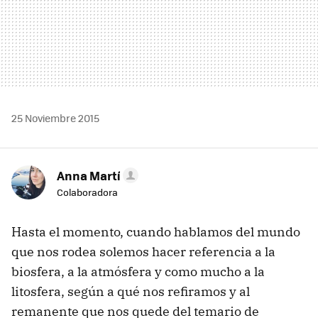
25 Noviembre 2015
Anna Martí
Colaboradora
Hasta el momento, cuando hablamos del mundo
que nos rodea solemos hacer referencia a la
biosfera, a la atmósfera y como mucho a la
litosfera, según a qué nos refiramos y al
remanente que nos quede del temario de