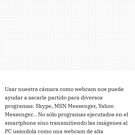
Usar nuestra cámara como webcam nos puede
ayudar a sacarle partido para diversos
programas: Skype, MSN Messenger, Yahoo
Messenger… No sólo programas ejecutados en el
smartphone sino transmitiendo las imágenes al
PC usándola como una webcam de alta