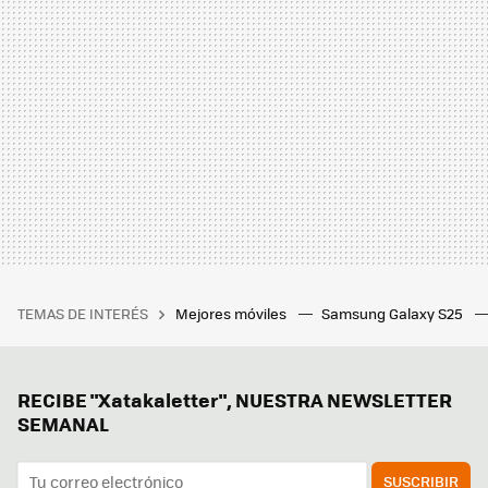
TEMAS DE INTERÉS
Mejores móviles
Samsung Galaxy S25
RECIBE "Xatakaletter", NUESTRA NEWSLETTER
SEMANAL
SUSCRIBIR