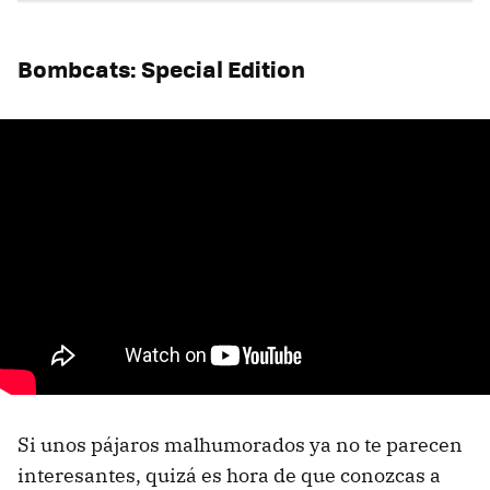
Bombcats: Special Edition
Si unos pájaros malhumorados ya no te parecen
interesantes, quizá es hora de que conozcas a