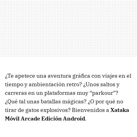
¿Te apetece una aventura gráfica con viajes en el
tiempo y ambientación retro? ¿Unos saltos y
carreras en un plataformas muy “parkour”?
¿Qué tal unas batallas mágicas? ¿O por qué no
tirar de gatos explosivos? Bienvenidos a
Xataka
Móvil Arcade Edición Android
.