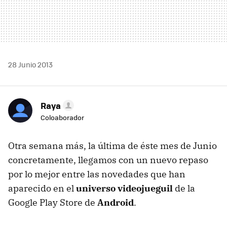
28 Junio 2013
Raya
Coloaborador
Otra semana más, la última de éste mes de Junio
concretamente, llegamos con un nuevo repaso
por lo mejor entre las novedades que han
aparecido en el
universo videojueguil
de la
Google Play Store de
Android
.