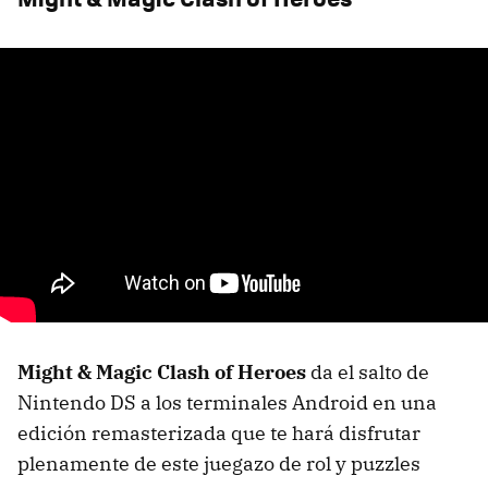
Might & Magic Clash of Heroes
da el salto de
Nintendo DS a los terminales Android en una
edición remasterizada que te hará disfrutar
plenamente de este juegazo de rol y puzzles