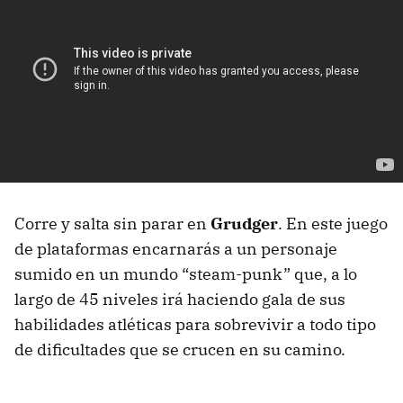
Corre y salta sin parar en
Grudger
. En este juego
de plataformas encarnarás a un personaje
sumido en un mundo “steam-punk” que, a lo
largo de 45 niveles irá haciendo gala de sus
habilidades atléticas para sobrevivir a todo tipo
de dificultades que se crucen en su camino.