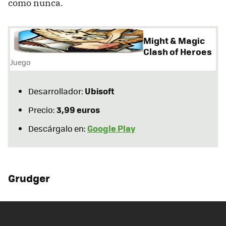
como nunca.
Might & Magic
Clash of Heroes
Juego
Ubisoft
Desarrollador:
3,99 euros
Precio:
Google Play
Descárgalo en:
Grudger