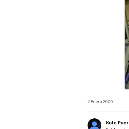
2 Enero 2009
Kote Puer