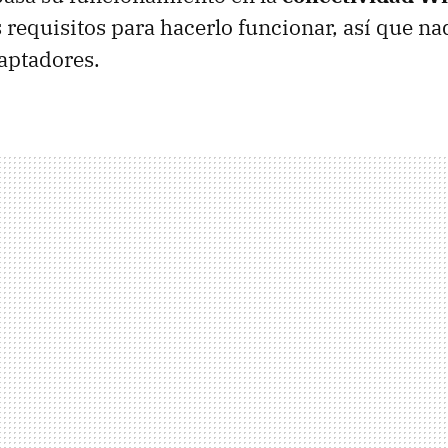
s requisitos para hacerlo funcionar, así que na
aptadores.