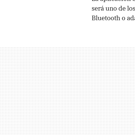
será uno de lo
Bluetooth o ad