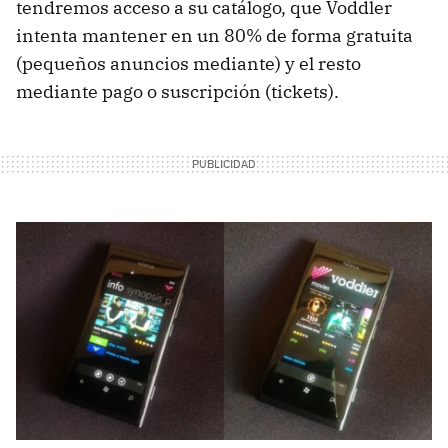
tendremos acceso a su catálogo, que Voddler
intenta mantener en un 80% de forma gratuita
(pequeños anuncios mediante) y el resto
mediante pago o suscripción (tickets).