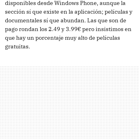
disponibles desde Windows Phone, aunque la
sección sí que existe en la aplicación; películas y
documentales sí que abundan. Las que son de
pago rondan los 2.49 y 3.99€ pero insistimos en
que hay un porcentaje muy alto de películas
gratuitas.