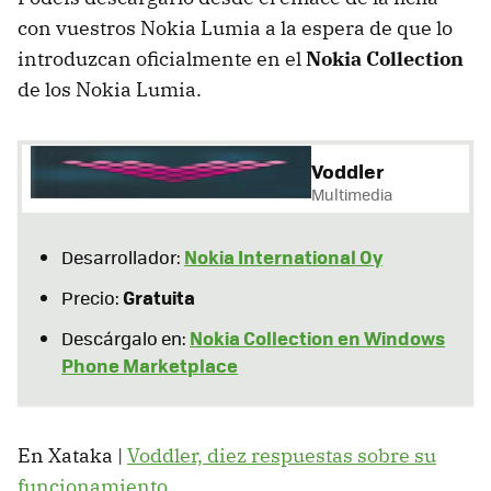
con vuestros Nokia Lumia a la espera de que lo
introduzcan oficialmente en el
Nokia Collection
de los Nokia Lumia.
Voddler
Multimedia
Nokia International Oy
Desarrollador:
Gratuita
Precio:
Nokia Collection en Windows
Descárgalo en:
Phone Marketplace
En Xataka |
Voddler, diez respuestas sobre su
funcionamiento