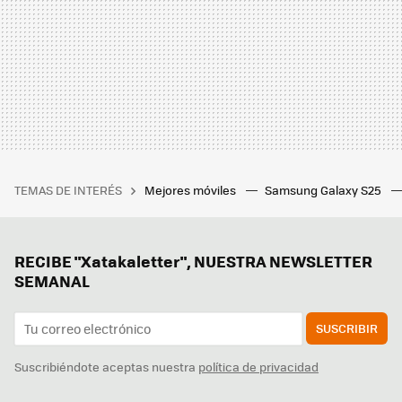
TEMAS DE INTERÉS
Mejores móviles
Samsung Galaxy S25
RECIBE "Xatakaletter", NUESTRA NEWSLETTER
SEMANAL
SUSCRIBIR
Suscribiéndote aceptas nuestra
política de privacidad