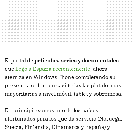
El portal de
películas, series y documentales
que
llegó a España recientemente
, ahora
aterriza en Windows Phone completando su
presencia online en casi todas las plataformas
mayoritarias a nivel móvil, tablet y sobremesa.
En principio somos uno de los países
afortunados para los que da servicio (Noruega,
Suecia, Finlandia, Dinamarca y España) y