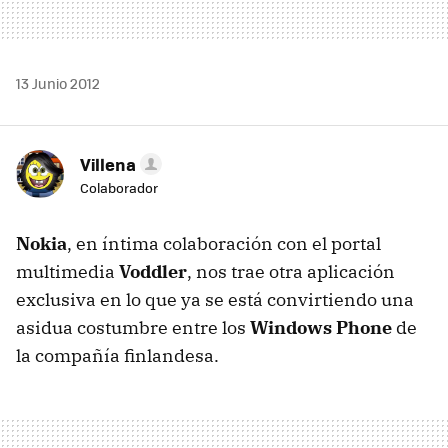
13 Junio 2012
Villena
Colaborador
Nokia
, en íntima colaboración con el portal
multimedia
Voddler
, nos trae otra aplicación
exclusiva en lo que ya se está convirtiendo una
asidua costumbre entre los
Windows Phone
de
la compañía finlandesa.