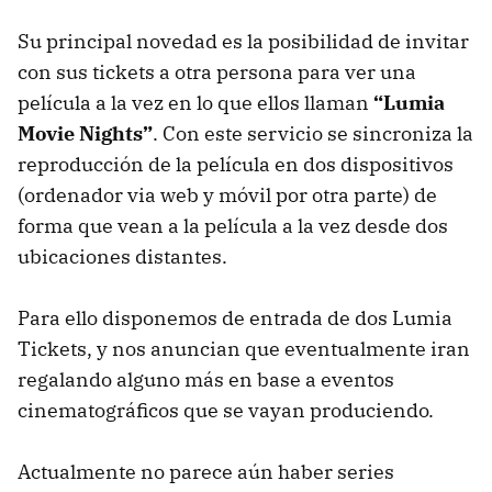
Su principal novedad es la posibilidad de invitar
con sus tickets a otra persona para ver una
película a la vez en lo que ellos llaman
“Lumia
Movie Nights”
. Con este servicio se sincroniza la
reproducción de la película en dos dispositivos
(ordenador via web y móvil por otra parte) de
forma que vean a la película a la vez desde dos
ubicaciones distantes.
Para ello disponemos de entrada de dos Lumia
Tickets, y nos anuncian que eventualmente iran
regalando alguno más en base a eventos
cinematográficos que se vayan produciendo.
Actualmente no parece aún haber series