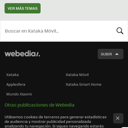
VER MÁS TEMAS
BUSCA
SUBIR
Xataka
Xataka Móvil
Applesfera
Xataka Smart Home
Mundo Xiaomi
Otras publicaciones de Webedia
Utilizamos cookies de terceros para generar estadísticas
de audiencia y mostrar publicidad personalizada
analizando tu navegación. Si sigues navegando estarás