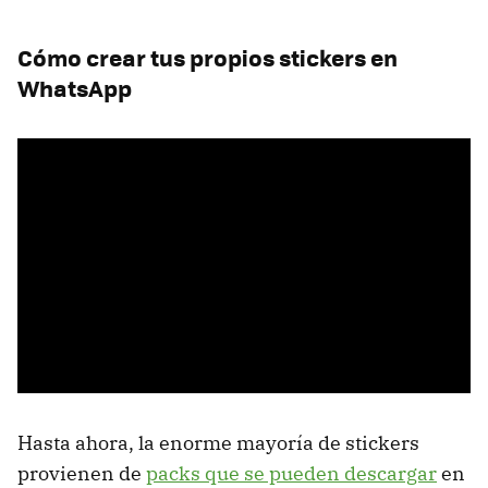
Cómo crear tus propios stickers en
WhatsApp
Hasta ahora, la enorme mayoría de stickers
provienen de
packs que se pueden descargar
en