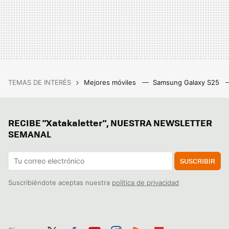
TEMAS DE INTERÉS
Mejores móviles
Samsung Galaxy S25
RECIBE "Xatakaletter", NUESTRA NEWSLETTER
SEMANAL
SUSCRIBIR
Suscribiéndote aceptas nuestra
política de privacidad