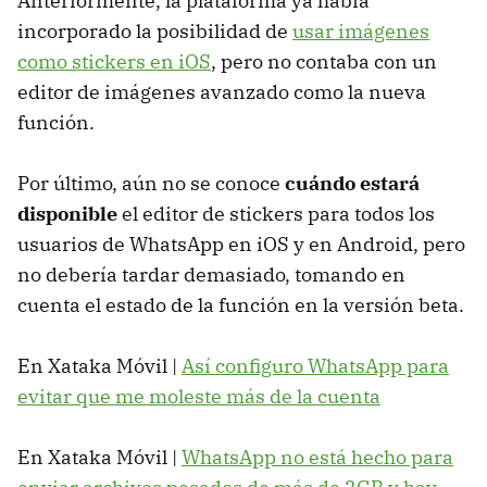
Anteriormente, la plataforma ya había
incorporado la posibilidad de
usar imágenes
como stickers en iOS
, pero no contaba con un
editor de imágenes avanzado como la nueva
función.
Por último, aún no se conoce
cuándo estará
disponible
el editor de stickers para todos los
usuarios de WhatsApp en iOS y en Android, pero
no debería tardar demasiado, tomando en
cuenta el estado de la función en la versión beta.
En Xataka Móvil |
Así configuro WhatsApp para
evitar que me moleste más de la cuenta
En Xataka Móvil |
WhatsApp no está hecho para