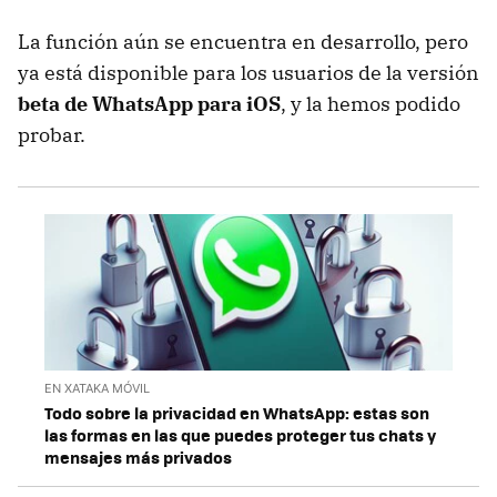
La función aún se encuentra en desarrollo, pero
ya está disponible para los usuarios de la versión
beta de WhatsApp para iOS
, y la hemos podido
probar.
EN XATAKA MÓVIL
Todo sobre la privacidad en WhatsApp: estas son
las formas en las que puedes proteger tus chats y
mensajes más privados