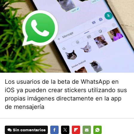
Los usuarios de la beta de WhatsApp en
iOS ya pueden crear stickers utilizando sus
propias imágenes directamente en la app
de mensajería
Sin comentarios