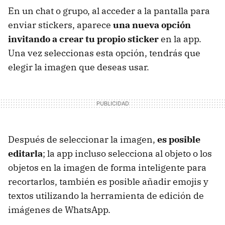
En un chat o grupo, al acceder a la pantalla para
enviar stickers, aparece
una nueva opción
invitando a crear tu propio sticker
en la app.
Una vez seleccionas esta opción, tendrás que
elegir la imagen que deseas usar.
Después de seleccionar la imagen,
es posible
editarla
; la app incluso selecciona al objeto o los
objetos en la imagen de forma inteligente para
recortarlos, también es posible añadir emojis y
textos utilizando la herramienta de edición de
imágenes de WhatsApp.