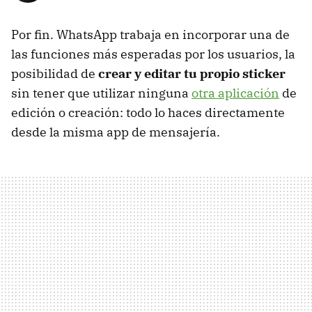
Por fin. WhatsApp trabaja en incorporar una de
las funciones más esperadas por los usuarios, la
posibilidad de
crear y editar tu propio sticker
sin tener que utilizar ninguna
otra aplicación
de
edición o creación: todo lo haces directamente
desde la misma app de mensajería.