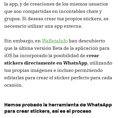
la app, y de creaciones de los mismos usuarios
que son compartidas en incontables chats y
grupos. Si deseas crear tus propios stickers, es
necesario utilizar una app externa.
Sin embargo, en
WaBetaInfo
han descubierto
que la última versión Beta de la aplicación para
iOS ha incorporado la posibilidad de
crear
stickers directamente en WhatsApp
, utilizando
tus propias imágenes e incluso permitiendo
editarlas para crear el sticker perfecto para cada
ocasión.
Hemos probado la herramienta de WhatsApp
para crear stickers, así es el proceso