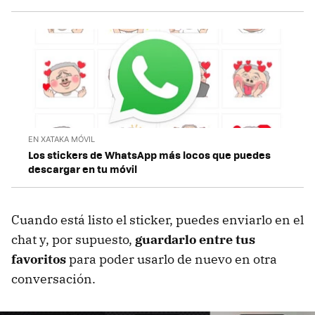
EN XATAKA MÓVIL
Los stickers de WhatsApp más locos que puedes
descargar en tu móvil
Cuando está listo el sticker, puedes enviarlo en el
chat y, por supuesto,
guardarlo entre tus
favoritos
para poder usarlo de nuevo en otra
conversación.