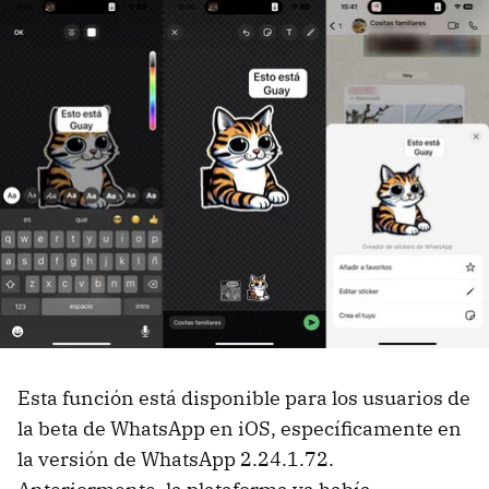
Esta función está disponible para los usuarios de
la beta de WhatsApp en iOS, específicamente en
la versión de WhatsApp 2.24.1.72.