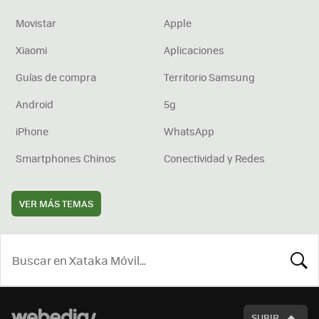
Movistar
Apple
Xiaomi
Aplicaciones
Guías de compra
Territorio Samsung
Android
5g
iPhone
WhatsApp
Smartphones Chinos
Conectividad y Redes
VER MÁS TEMAS
BUSCA
SUBIR