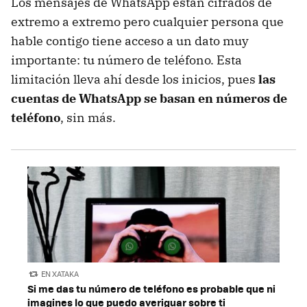
Los mensajes de WhatsApp están cifrados de
extremo a extremo pero cualquier persona que
hable contigo tiene acceso a un dato muy
importante: tu número de teléfono. Esta
limitación lleva ahí desde los inicios, pues
las
cuentas de WhatsApp se basan en números de
teléfono
, sin más.
EN XATAKA
Si me das tu número de teléfono es probable que ni
imagines lo que puedo averiguar sobre ti