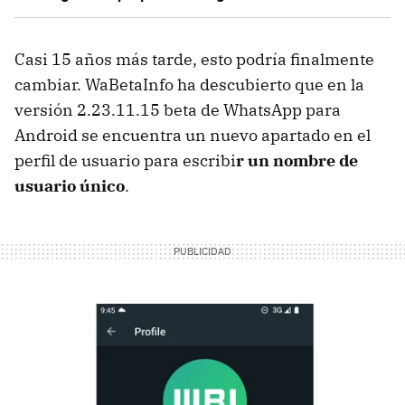
Casi 15 años más tarde, esto podría finalmente
cambiar. WaBetaInfo ha descubierto que en la
versión 2.23.11.15 beta de WhatsApp para
Android se encuentra un nuevo apartado en el
perfil de usuario para escribi
r un nombre de
usuario único
.