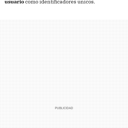
usuario
como identificadores únicos.