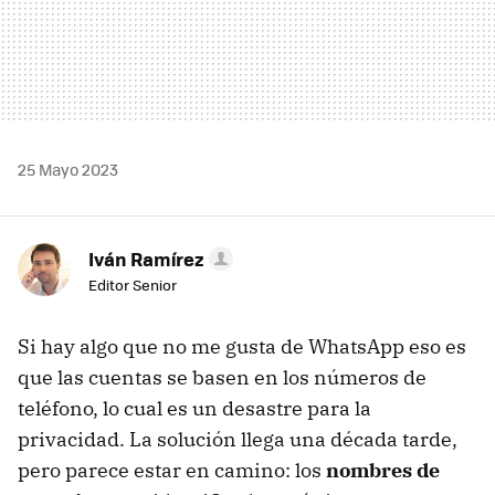
25 Mayo 2023
Iván Ramírez
Editor Senior
Si hay algo que no me gusta de WhatsApp eso es
que las cuentas se basen en los números de
teléfono, lo cual es un desastre para la
privacidad. La solución llega una década tarde,
pero parece estar en camino: los
nombres de