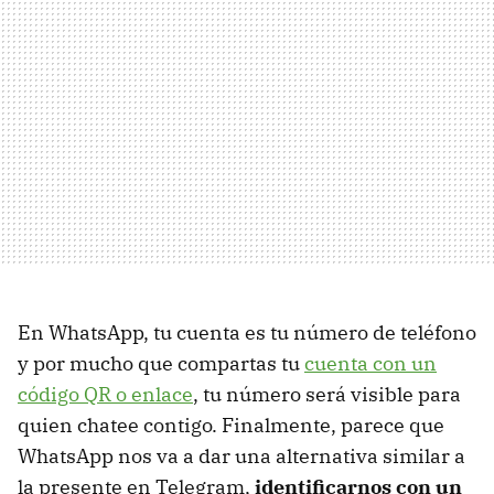
En WhatsApp, tu cuenta es tu número de teléfono
y por mucho que compartas tu
cuenta con un
código QR o enlace
, tu número será visible para
quien chatee contigo. Finalmente, parece que
WhatsApp nos va a dar una alternativa similar a
la presente en Telegram,
identificarnos con un