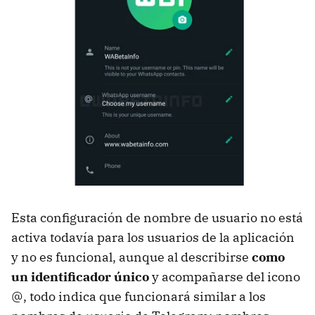
Esta configuración de nombre de usuario no está
activa todavía para los usuarios de la aplicación
y no es funcional, aunque al describirse
como
un identificador único
y acompañarse del icono
@, todo indica que funcionará similar a los