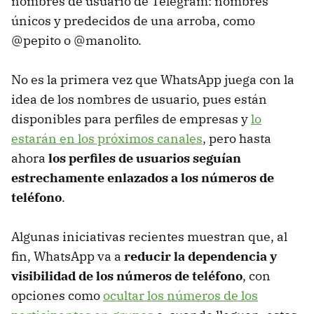
nombres de usuario de Telegram: nombres
únicos y predecidos de una arroba, como
@pepito o @manolito.
No es la primera vez que WhatsApp juega con la
idea de los nombres de usuario, pues están
disponibles para perfiles de empresas y
lo
estarán en los próximos canales
, pero hasta
ahora
los perfiles de usuarios seguían
estrechamente enlazados a los números de
teléfono
.
Algunas iniciativas recientes muestran que, al
fin, WhatsApp va a
reducir la dependencia y
visibilidad de los números de teléfono
, con
opciones como
ocultar los números de los