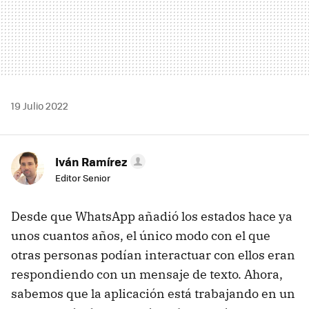
19 Julio 2022
Iván Ramírez
Editor Senior
Desde que WhatsApp añadió los estados hace ya
unos cuantos años, el único modo con el que
otras personas podían interactuar con ellos eran
respondiendo con un mensaje de texto. Ahora,
sabemos que la aplicación está trabajando en un