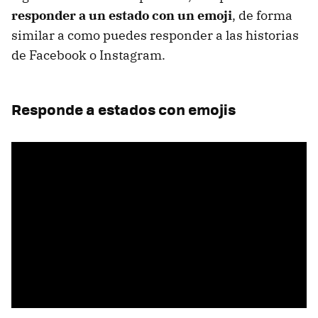
responder a un estado con un emoji
, de forma
similar a como puedes responder a las historias
de Facebook o Instagram.
Responde a estados con emojis