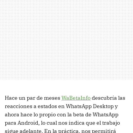
Hace un par de meses
WaBetaInfo
descubría las
reacciones a estados en WhatsApp Desktop y
ahora hace lo propio con la beta de WhatsApp
para Android, lo cual nos indica que el trabajo
sigue adelante. En la práctica, nos permitirá