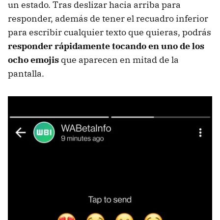
un estado. Tras deslizar hacia arriba para
responder, además de tener el recuadro inferior
para escribir cualquier texto que quieras, podrás
responder rápidamente tocando en uno de los
ocho emojis
que aparecen en mitad de la
pantalla.