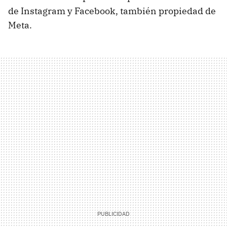
de Instagram y Facebook, también propiedad de
Meta.