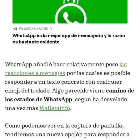
EN XATAKA ANDROID
WhatsApp es la mejor app de mensajería y la razón
es bastante evidente
WhatsApp añadió hace relativamente poco
las
reacciones a mensajes
por las cuales es posible
responder a un texto concreto con cualquier
emoji del teclado. Algo parecido viene
camino de
los estados de WhatsApp
, según ha desvelado
una vez más
WaBetaInfo
.
Como podemos ver en la captura de pantalla,
tendremos una nueva opción para responder a