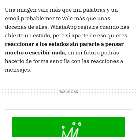
Una imagen vale más que mil palabras y un
emoji probablemente vale más que unas
docenas de ellas. WhatsApp registra cuando has
abierto un estado, pero si aparte de eso quieres
reaccionar a los estados sin pararte a pensar
mucho o escribir nada
, en un futuro podrás
hacerlo de forma sencilla con las reacciones a
mensajes.