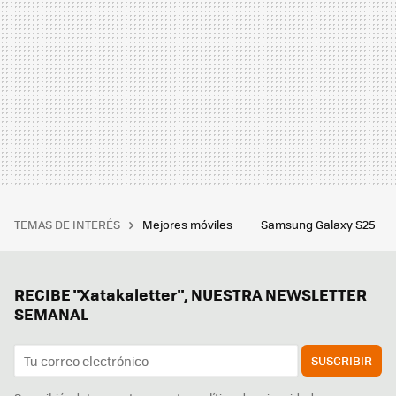
TEMAS DE INTERÉS
Mejores móviles
Samsung Galaxy S25
RECIBE "Xatakaletter", NUESTRA NEWSLETTER
SEMANAL
SUSCRIBIR