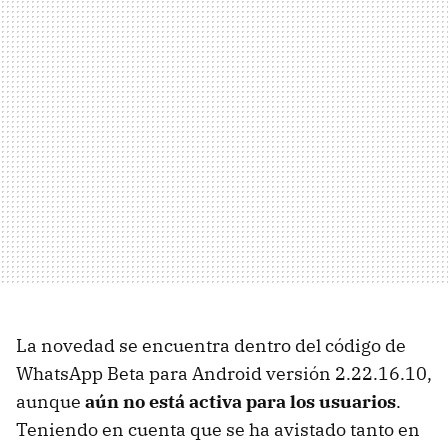
La novedad se encuentra dentro del código de
WhatsApp Beta para Android versión 2.22.16.10,
aunque
aún no está activa para los usuarios
.
Teniendo en cuenta que se ha avistado tanto en