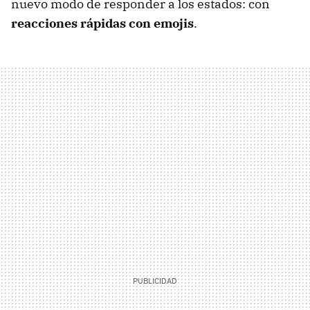
nuevo modo de responder a los estados: con
reacciones rápidas con emojis
.