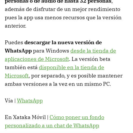
personas o de audio de hasta 32 personas
,
además de disfrutar de un mejor rendimiento
pues la app usa menos recursos que la versión
anterior.
Puedes
descargar la nueva versión de
WhatsApp
para Windows
desde la tienda de
aplicaciones de Microsoft
. La versión beta
también está
disponible en la tienda de
Microsoft
, por separado, y es posible mantener
ambas versiones a la vez en un mismo PC.
Vía |
WhatsApp
En Xataka Móvil |
Cómo poner un fondo
personalizado a un chat de WhatsApp