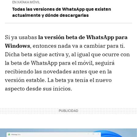
EN XATAKA MÓVIL
Todas las versiones de WhatsApp que existen
actualmente y dónde descargarlas
Si ya usabas
la versión beta de WhatsApp para
Windows
, entonces nada va a cambiar para ti.
Dicha beta sigue activa y, al igual que ocurre con
la beta de WhatsApp para el móvil, seguirá
recibiendo las novedades antes que en la
versión estable. La beta ya tenía el nuevo
aspecto desde sus inicios.