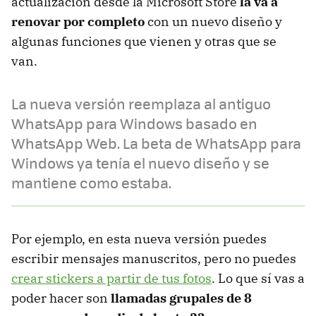
actualización desde la Microsoft Store
la va a
renovar por completo
con un nuevo diseño y
algunas funciones que vienen y otras que se
van.
La nueva versión reemplaza al antiguo
WhatsApp para Windows basado en
WhatsApp Web. La beta de WhatsApp para
Windows ya tenía el nuevo diseño y se
mantiene como estaba.
Por ejemplo, en esta nueva versión puedes
escribir mensajes manuscritos, pero no puedes
crear stickers a partir de tus fotos
. Lo que sí vas a
poder hacer son
llamadas grupales de 8