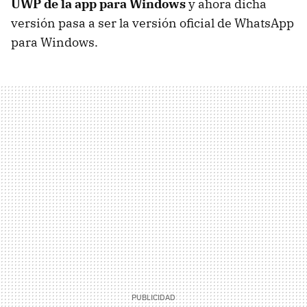
UWP de la app para Windows
y ahora dicha
versión pasa a ser la versión oficial de WhatsApp
para Windows.