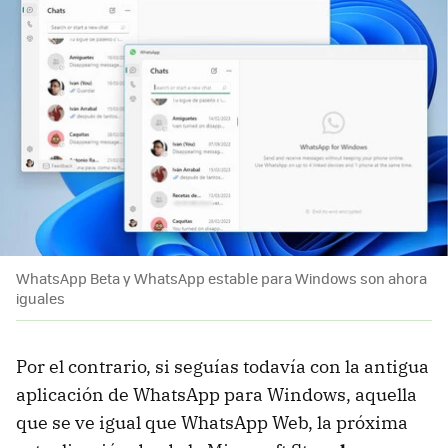
WhatsApp Beta y WhatsApp estable para Windows son ahora
iguales
Por el contrario, si seguías todavía con la antigua
aplicación de WhatsApp para Windows, aquella
que se ve igual que WhatsApp Web, la próxima