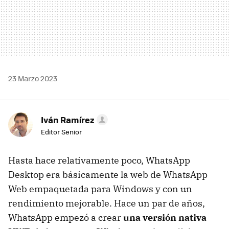
23 Marzo 2023
Iván Ramírez
Editor Senior
Hasta hace relativamente poco, WhatsApp
Desktop era básicamente la web de WhatsApp
Web empaquetada para Windows y con un
rendimiento mejorable. Hace un par de años,
WhatsApp empezó a crear
una versión nativa