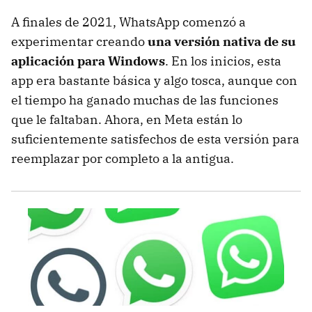
A finales de 2021, WhatsApp comenzó a
experimentar creando
una versión nativa de su
aplicación para Windows
. En los inicios, esta
app era bastante básica y algo tosca, aunque con
el tiempo ha ganado muchas de las funciones
que le faltaban. Ahora, en Meta están lo
suficientemente satisfechos de esta versión para
reemplazar por completo a la antigua.