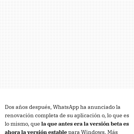
Dos años después, WhatsApp ha anunciado la
renovación completa de su aplicación o, lo que es
lo mismo, que
la que antes era la versión beta es
ahora la versión estable
para Windows. Más