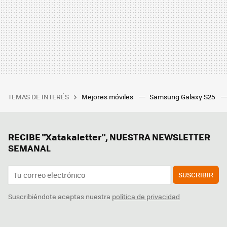
TEMAS DE INTERÉS
Mejores móviles
Samsung Galaxy S25
RECIBE "Xatakaletter", NUESTRA NEWSLETTER
SEMANAL
SUSCRIBIR
Suscribiéndote aceptas nuestra
política de privacidad