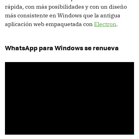
rápida, con más posibilidades y con un diseño
más consistente en Windows que la antigua
aplicación web empaquetada con
Electron
.
WhatsApp para Windows se renueva