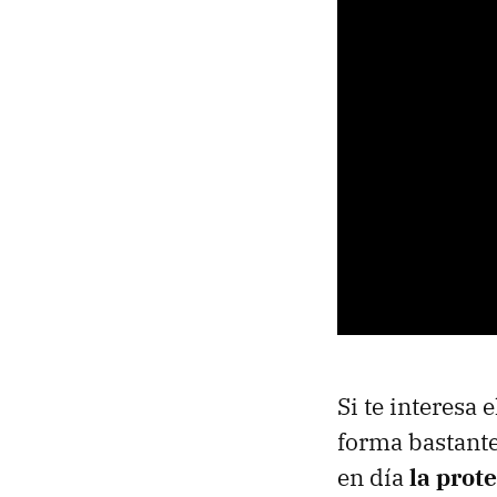
Si te interesa 
forma bastante
en día
la prote