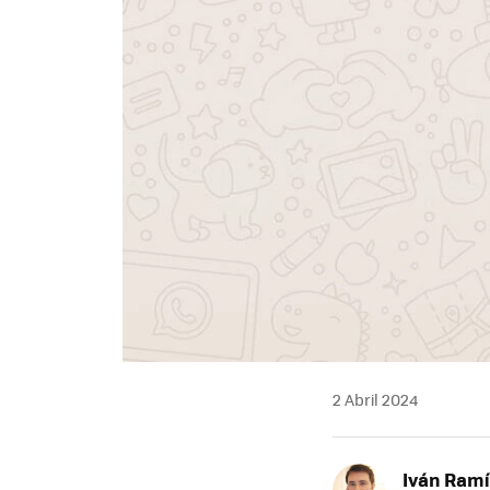
2 Abril 2024
Iván Ramí