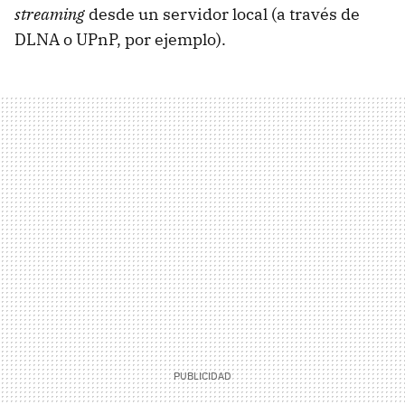
streaming
desde un servidor local (a través de
DLNA
o UPnP, por ejemplo).