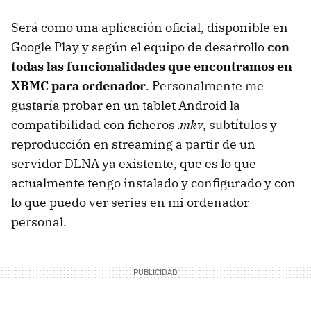
Será como una aplicación oficial, disponible en
Google Play y según el equipo de desarrollo
con
todas las funcionalidades que encontramos en
XBMC
para ordenador
. Personalmente me
gustaría probar en un tablet Android la
compatibilidad con ficheros
.mkv
, subtítulos y
reproducción en streaming a partir de un
servidor
DLNA
ya existente, que es lo que
actualmente tengo instalado y configurado y con
lo que puedo ver series en mi ordenador
personal.