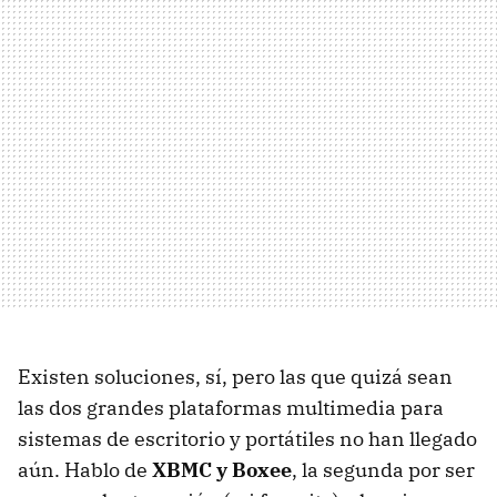
Existen soluciones, sí, pero las que quizá sean
las dos grandes plataformas multimedia para
sistemas de escritorio y portátiles no han llegado
aún. Hablo de
XBMC
y Boxee
, la segunda por ser