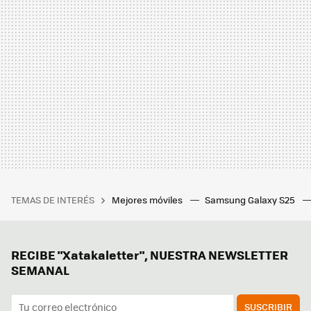
TEMAS DE INTERÉS
Mejores móviles
Samsung Galaxy S25
RECIBE "Xatakaletter", NUESTRA NEWSLETTER
SEMANAL
SUSCRIBIR