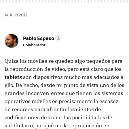
14 Julio 2012
Pablo Espeso
Colaborador
Quizá los móviles se queden algo pequeños para
la reproducción de vídeo, pero está claro que los
tablets
son dispositivos mucho más adecuados a
ello. De hecho, desde mi punto de vista uno de los
grandes inconvenientes que tienen los sistemas
operativos móviles es precisamente la escasez
de recursos para afrontar los cientos de
codificaciones de vídeo, las posibilidades de
subtítulos o, por qué no, la reproducción en