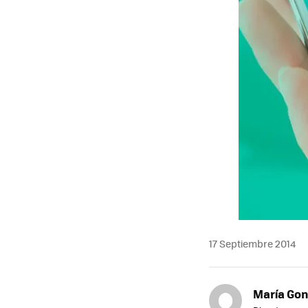
17 Septiembre 2014
María Gon