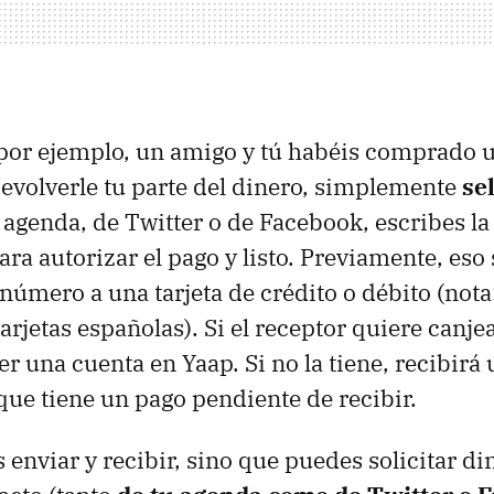
or ejemplo, un amigo y tú habéis comprado u
evolverle tu parte del dinero, simplemente
se
 agenda, de Twitter o de Facebook, escribes la
ra autorizar el pago y listo. Previamente, eso 
 número a una tarjeta de crédito o débito (nota
arjetas españolas). Si el receptor quiere canjea
er una cuenta en Yaap. Si no la tiene, recibirá
que tiene un pago pendiente de recibir.
 enviar y recibir, sino que puedes solicitar di