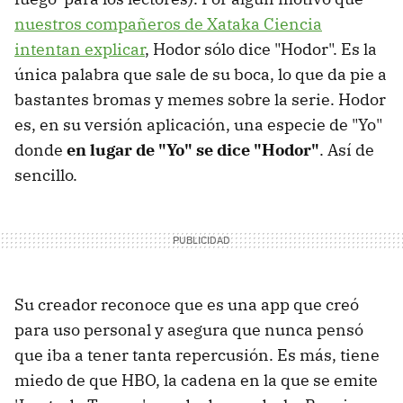
nuestros compañeros de Xataka Ciencia
intentan explicar
, Hodor sólo dice "Hodor". Es la
única palabra que sale de su boca, lo que da pie a
bastantes bromas y memes sobre la serie. Hodor
es, en su versión aplicación, una especie de "Yo"
donde
en lugar de "Yo" se dice "Hodor"
. Así de
sencillo.
Su creador reconoce que es una app que creó
para uso personal y asegura que nunca pensó
que iba a tener tanta repercusión. Es más, tiene
miedo de que HBO, la cadena en la que se emite