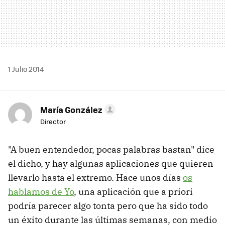
1 Julio 2014
María González
Director
"A buen entendedor, pocas palabras bastan" dice
el dicho, y hay algunas aplicaciones que quieren
llevarlo hasta el extremo. Hace unos días
os
hablamos de Yo
, una aplicación que a priori
podría parecer algo tonta pero que ha sido todo
un éxito durante las últimas semanas, con medio