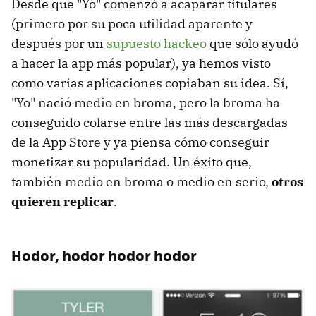
Desde que "Yo" comenzó a acaparar titulares
(primero por su poca utilidad aparente y
después por un
supuesto hackeo
que sólo ayudó
a hacer la app más popular), ya hemos visto
como varias aplicaciones copiaban su idea. Sí,
"Yo" nació medio en broma, pero la broma ha
conseguido colarse entre las más descargadas
de la App Store y ya piensa cómo conseguir
monetizar su popularidad. Un éxito que,
también medio en broma o medio en serio,
otros
quieren replicar
.
Hodor, hodor hodor hodor