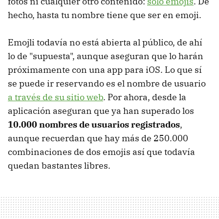
fotos ni cualquier otro contenido:
sólo emojis
. De
hecho, hasta tu nombre tiene que ser en emoji.
Emojli todavía no está abierta al público, de ahí
lo de "supuesta", aunque aseguran que lo harán
próximamente con una app para iOS. Lo que sí
se puede ir reservando es el nombre de usuario
a través de su sitio web
. Por ahora, desde la
aplicación aseguran que ya han superado los
10.000 nombres de usuarios registrados
,
aunque recuerdan que hay más de 250.000
combinaciones de dos emojis así que todavía
quedan bastantes libres.