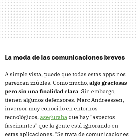
La moda de las comunicaciones breves
A simple vista, puede que todas estas apps nos
parezcan inútiles. Como mucho,
algo graciosas
pero sin una finalidad clara
. Sin embargo,
tienen algunos defensores. Marc Andreessen,
inversor muy conocido en entornos
tecnológicos,
aseguraba
que hay "aspectos
fascinantes" que la gente está ignorando en
estas aplicaciones. "Se trata de comunicaciones