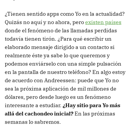
¿Tienen sentido apps como Yo en la actualidad?
Quizás no aquí y no ahora, pero
existen países
donde el fenómeno de las llamadas perdidas
todavía tienen tirón. ¿Para qué escribir un
elaborado mensaje dirigido a un contacto si
realmente éste ya sabe lo que queremos y
podemos enviárselo con una simple pulsación
en la pantalla de nuestro teléfono? En algo estoy
de acuerdo con Andreessen: puede que Yo no
sea la próxima aplicación de mil millones de
dólares, pero desde luego es un fenómeno
interesante a estudiar.
¿Hay sitio para Yo más
allá del cachondeo inicial?
En las próximas
semanas lo sabremos.