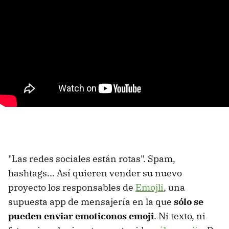
"Las redes sociales están rotas". Spam,
hashtags... Así quieren vender su nuevo
proyecto los responsables de
Emojli
, una
supuesta app de mensajería en la que
sólo se
pueden enviar emoticonos emoji
. Ni texto, ni