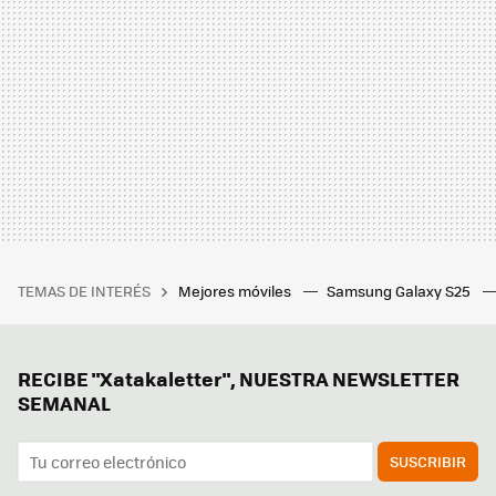
TEMAS DE INTERÉS
Mejores móviles
Samsung Galaxy S25
RECIBE "Xatakaletter", NUESTRA NEWSLETTER
SEMANAL
SUSCRIBIR