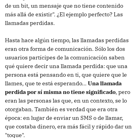
de un bit, un mensaje que no tiene contenido
más allá de existir". ¿El ejemplo perfecto? Las
llamadas perdidas.
Hasta hace algún tiempo, las llamadas perdidas
eran otra forma de comunicación. Sólo los dos
usuarios partícipes de la comunicación saben
qué quiere decir una llamada perdida: que una
persona está pensando en ti, que quiere que le
llames, que te está esperando...
Una llamada
perdida por sí misma no tiene significado
, pero
eran las personas las que, en un contexto, se lo
otorgaban. También es verdad que era otra
época: en lugar de enviar un SMS o de llamar,
que costaba dinero, era más fácil y rápido dar un
"toque".