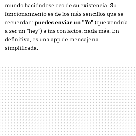
mundo haciéndose eco de su existencia. Su
funcionamiento es de los más sencillos que se
recuerdan:
puedes enviar un "Yo"
(que vendría
a ser un "hey") a tus contactos, nada más. En
definitiva, es una app de mensajería
simplificada.