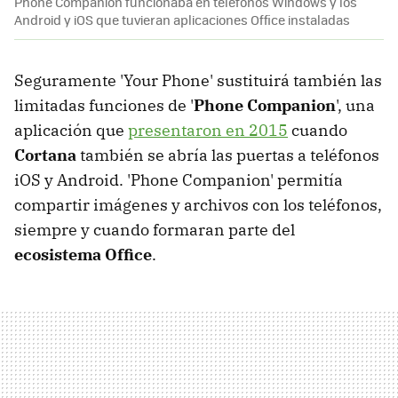
Phone Companion funcionaba en teléfonos Windows y los
Android y iOS que tuvieran aplicaciones Office instaladas
Seguramente 'Your Phone' sustituirá también las
limitadas funciones de '
Phone Companion
', una
aplicación que
presentaron en 2015
cuando
Cortana
también se abría las puertas a teléfonos
iOS y Android. 'Phone Companion' permitía
compartir imágenes y archivos con los teléfonos,
siempre y cuando formaran parte del
ecosistema Office
.