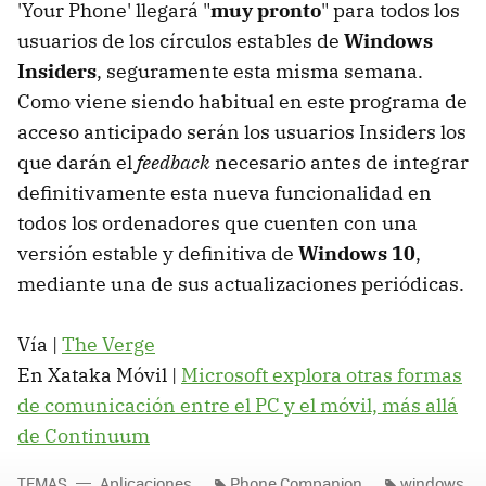
'Your Phone' llegará "
muy pronto
" para todos los
usuarios de los círculos estables de
Windows
Insiders
, seguramente esta misma semana.
Como viene siendo habitual en este programa de
acceso anticipado serán los usuarios Insiders los
que darán el
feedback
necesario antes de integrar
definitivamente esta nueva funcionalidad en
todos los ordenadores que cuenten con una
versión estable y definitiva de
Windows 10
,
mediante una de sus actualizaciones periódicas.
Vía |
The Verge
En Xataka Móvil |
Microsoft explora otras formas
de comunicación entre el PC y el móvil, más allá
de Continuum
TEMAS
Aplicaciones
Phone Companion
windows