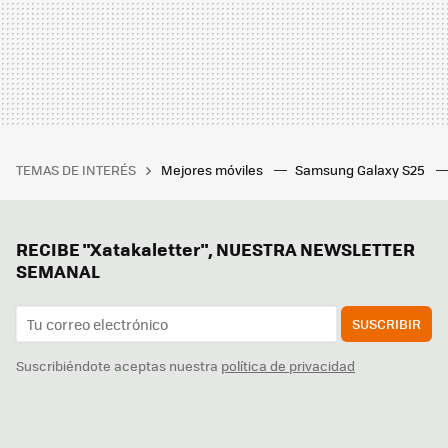
TEMAS DE INTERÉS
Mejores móviles
Samsung Galaxy S25
RECIBE "Xatakaletter", NUESTRA NEWSLETTER
SEMANAL
SUSCRIBIR
Suscribiéndote aceptas nuestra
política de privacidad