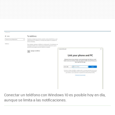
Conectar un teléfono con Windows 10 es posible hoy en día,
aunque se limita a las notificaciones.