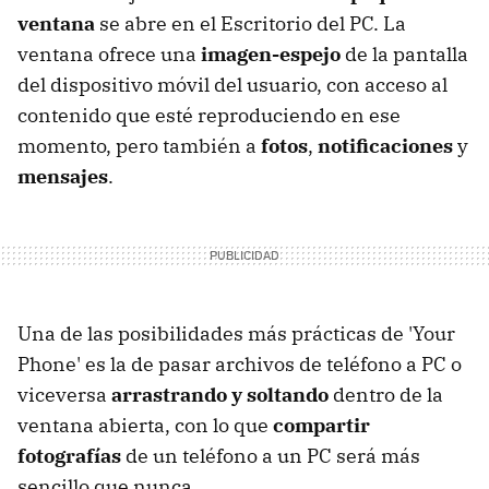
ventana
se abre en el Escritorio del PC. La
ventana ofrece una
imagen-espejo
de la pantalla
del dispositivo móvil del usuario, con acceso al
contenido que esté reproduciendo en ese
momento, pero también a
fotos
,
notificaciones
y
mensajes
.
Una de las posibilidades más prácticas de 'Your
Phone' es la de pasar archivos de teléfono a PC o
viceversa
arrastrando y soltando
dentro de la
ventana abierta, con lo que
compartir
fotografías
de un teléfono a un PC será más
sencillo que nunca.