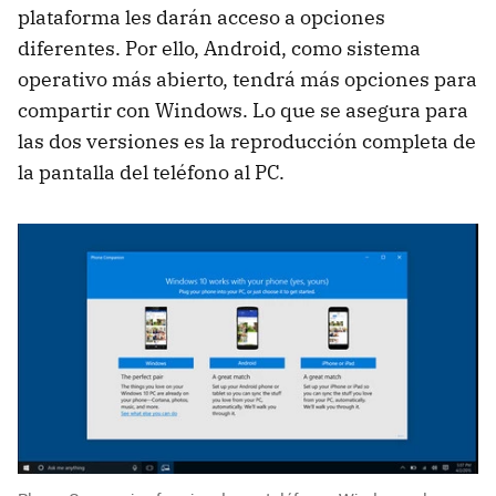
plataforma les darán acceso a opciones
diferentes. Por ello, Android, como sistema
operativo más abierto, tendrá más opciones para
compartir con Windows. Lo que se asegura para
las dos versiones es la reproducción completa de
la pantalla del teléfono al PC.