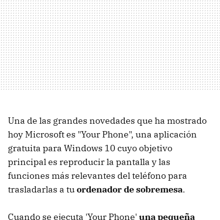
Una de las grandes novedades que ha mostrado
hoy Microsoft es "Your Phone", una aplicación
gratuita para Windows 10 cuyo objetivo
principal es reproducir la pantalla y las
funciones más relevantes del teléfono para
trasladarlas a tu
ordenador de sobremesa
.
Cuando se ejecuta 'Your Phone'
una pequeña