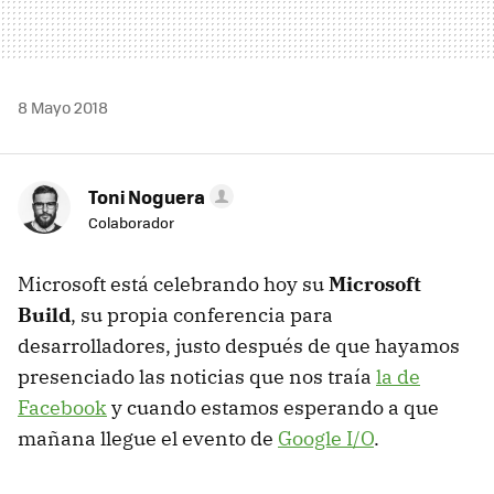
8 Mayo 2018
Toni Noguera
Colaborador
Microsoft está celebrando hoy su
Microsoft
Build
, su propia conferencia para
desarrolladores, justo después de que hayamos
presenciado las noticias que nos traía
la de
Facebook
y cuando estamos esperando a que
mañana llegue el evento de
Google I/O
.