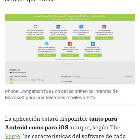
Phone Companion fue uno de los primeros intentos de
Microsoft para unir teléfonos móviles y PC's.
La aplicación estará disponible
tanto para
Android como para iOS
aunque, según
The
Verge
, las características del software de cada