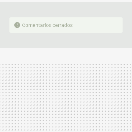
Comentarios cerrados