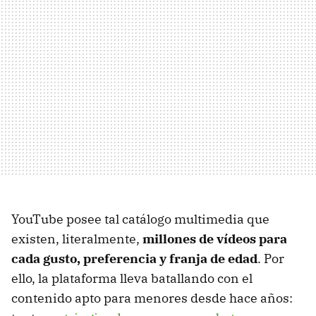
YouTube posee tal catálogo multimedia que
existen, literalmente,
millones de vídeos para
cada gusto, preferencia y franja de edad
. Por
ello, la plataforma lleva batallando con el
contenido apto para menores desde hace años: