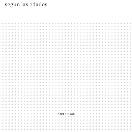
según las edades.