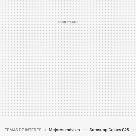
TEMAS DE INTERÉS
Mejores móviles
Samsung Galaxy S25