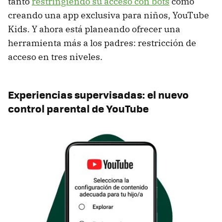
tanto
restringiendo su acceso con bots
como
creando una app exclusiva para niños, YouTube
Kids. Y ahora está planeando ofrecer una
herramienta más a los padres: restricción de
acceso en tres niveles.
Experiencias supervisadas: el nuevo
control parental de YouTube