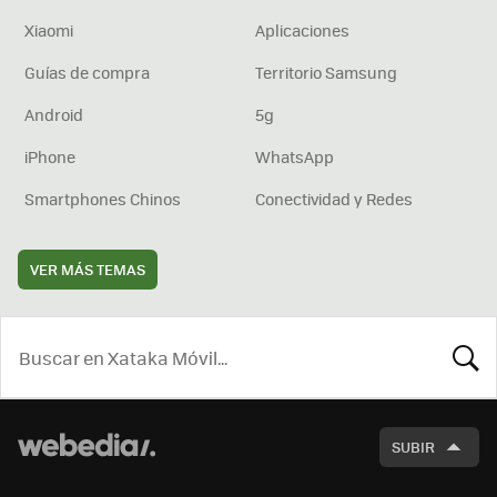
Xiaomi
Aplicaciones
Guías de compra
Territorio Samsung
Android
5g
iPhone
WhatsApp
Smartphones Chinos
Conectividad y Redes
VER MÁS TEMAS
BUSCA
SUBIR