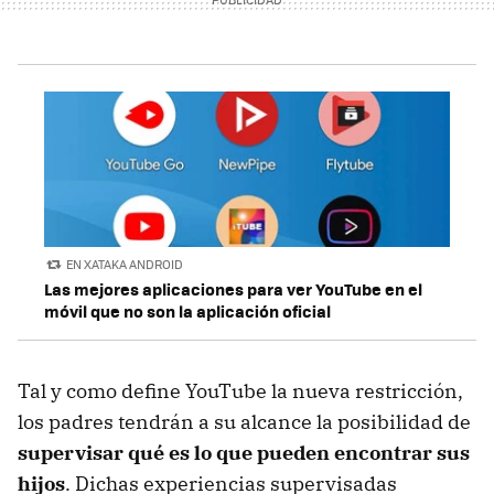
EN XATAKA ANDROID
Las mejores aplicaciones para ver YouTube en el
móvil que no son la aplicación oficial
Tal y como define YouTube la nueva restricción,
los padres tendrán a su alcance la posibilidad de
supervisar qué es lo que pueden encontrar sus
hijos
. Dichas experiencias supervisadas