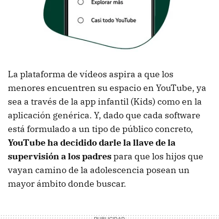
La plataforma de vídeos aspira a que los
menores encuentren su espacio en YouTube, ya
sea a través de la app infantil (Kids) como en la
aplicación genérica. Y, dado que cada software
está formulado a un tipo de público concreto,
YouTube ha decidido darle la llave de la
supervisión a los padres
para que los hijos que
vayan camino de la adolescencia posean un
mayor ámbito donde buscar.