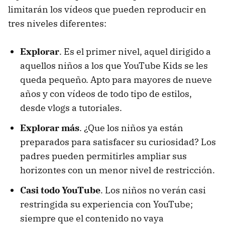
limitarán los vídeos que pueden reproducir en
tres niveles diferentes:
Explorar
. Es el primer nivel, aquel dirigido a
aquellos niños a los que YouTube Kids se les
queda pequeño. Apto para mayores de nueve
años y con vídeos de todo tipo de estilos,
desde vlogs a tutoriales.
Explorar más
. ¿Que los niños ya están
preparados para satisfacer su curiosidad? Los
padres pueden permitirles ampliar sus
horizontes con un menor nivel de restricción.
Casi todo YouTube
. Los niños no verán casi
restringida su experiencia con YouTube;
siempre que el contenido no vaya