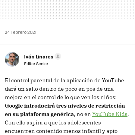
24 Febrero 2021
Iván Linares
Editor Senior
El control parental de la aplicación de YouTube
dará un salto dentro de poco en pos de una
mejora en el control de lo que ven los niños:
Google introducirá tres niveles de restricción
en su plataforma genérica
, no en
YouTube Kids
.
Con ello aspira a que los adolescentes
encuentren contenido menos infantil y apto