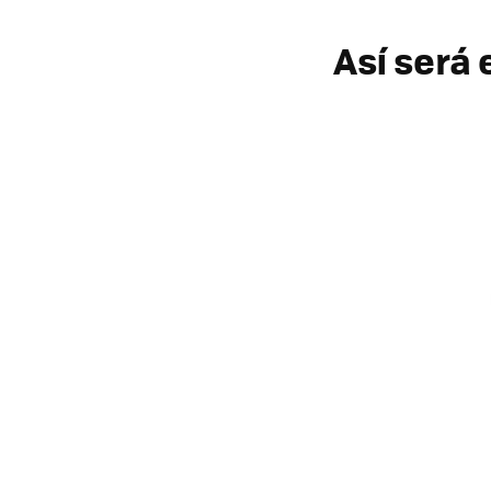
Así será 