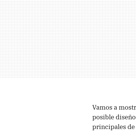
Vamos a mostra
posible diseño
principales de