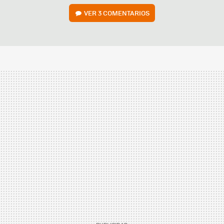
VER
3 COMENTARIOS