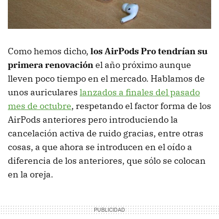
Como hemos dicho,
los AirPods Pro tendrían su
primera renovación
el año próximo aunque
lleven poco tiempo en el mercado. Hablamos de
unos auriculares
lanzados a finales del pasado
mes de octubre
, respetando el factor forma de los
AirPods anteriores pero introduciendo la
cancelación activa de ruido gracias, entre otras
cosas, a que ahora se introducen en el oído a
diferencia de los anteriores, que sólo se colocan
en la oreja.