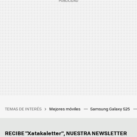
TEMAS DE INTERÉS
Mejores móviles
Samsung Galaxy S25
RECIBE "Xatakaletter", NUESTRA NEWSLETTER