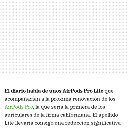
El diario habla de unos AirPods Pro Lite
que
acompañarían a la próxima renovación de los
AirPods Pro
, la que sería la primera de los
auriculares de la firma californiana. El apellido
Lite llevaría consigo una reducción significativa