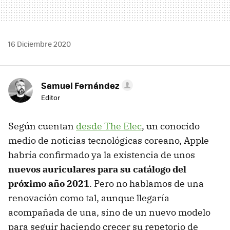
16 Diciembre 2020
Samuel Fernández
Editor
Según cuentan
desde The Elec
, un conocido
medio de noticias tecnológicas coreano, Apple
habría confirmado ya la existencia de unos
nuevos auriculares para su catálogo del
próximo año 2021
. Pero no hablamos de una
renovación como tal, aunque llegaría
acompañada de una, sino de un nuevo modelo
para seguir haciendo crecer su repetorio de