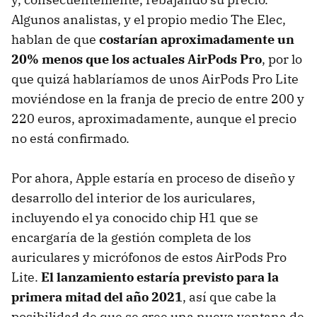
Algunos analistas, y el propio medio The Elec,
hablan de que
costarían aproximadamente un
20% menos que los actuales AirPods Pro
, por lo
que quizá hablaríamos de unos AirPods Pro Lite
moviéndose en la franja de precio de entre 200 y
220 euros, aproximadamente, aunque el precio
no está confirmado.
Por ahora, Apple estaría en proceso de diseño y
desarrollo del interior de los auriculares,
incluyendo el ya conocido chip H1 que se
encargaría de la gestión completa de los
auriculares y micrófonos de estos AirPods Pro
Lite.
El lanzamiento estaría previsto para la
primera mitad del año 2021
, así que cabe la
posibilidad de que se cree una nueva ventana de