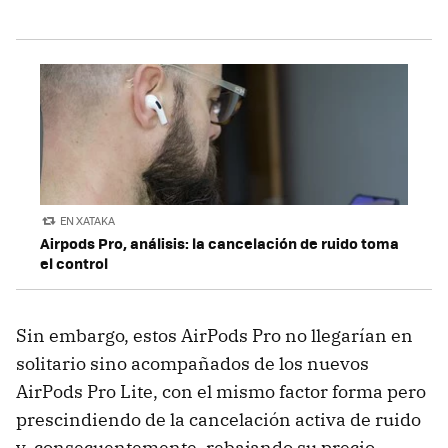
EN XATAKA
Airpods Pro, análisis: la cancelación de ruido toma
el control
Sin embargo, estos AirPods Pro no llegarían en
solitario sino acompañados de los nuevos
AirPods Pro Lite, con el mismo factor forma pero
prescindiendo de la cancelación activa de ruido
y, consecuentemente, rebajando su precio.