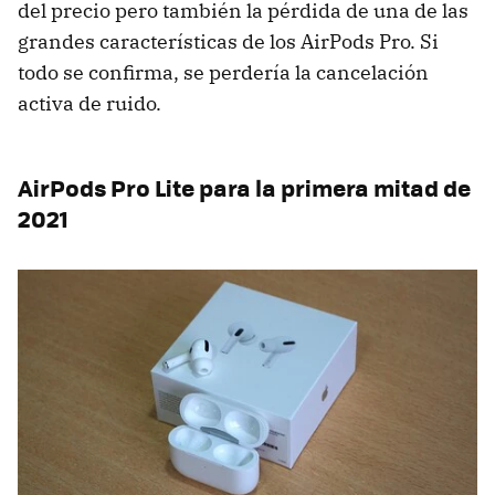
del precio pero también la pérdida de una de las
grandes características de los AirPods Pro. Si
todo se confirma, se perdería la cancelación
activa de ruido.
AirPods Pro Lite para la primera mitad de
2021