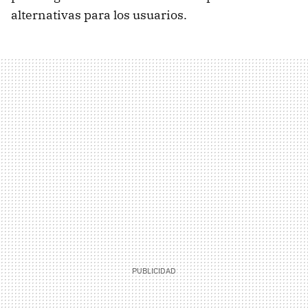
alternativas para los usuarios.