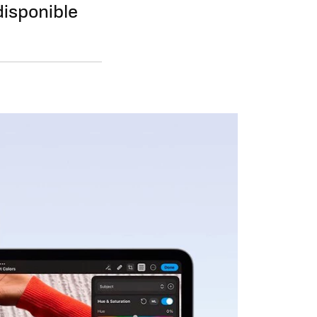
disponible