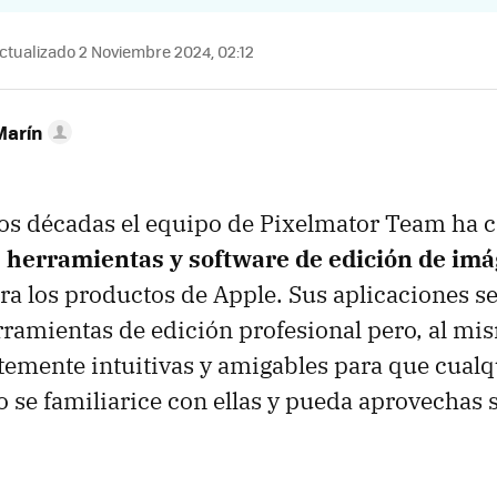
ctualizado 2 Noviembre 2024, 02:12
Marín
os décadas el equipo de Pixelmator Team ha 
 herramientas y software de edición de im
ra los productos de Apple. Sus aplicaciones se
rramientas de edición profesional pero, al mi
ntemente intuitivas y amigables para que cualq
 se familiarice con ellas y pueda aprovechas 