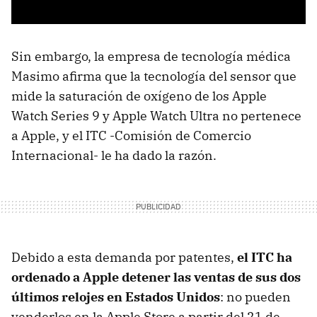
Sin embargo, la empresa de tecnología médica
Masimo afirma que la tecnología del sensor que
mide la saturación de oxígeno de los Apple
Watch Series 9 y Apple Watch Ultra no pertenece
a Apple, y el ITC -Comisión de Comercio
Internacional- le ha dado la razón.
Debido a esta demanda por patentes,
el ITC ha
ordenado a Apple detener las ventas de sus dos
últimos relojes en Estados Unidos
: no pueden
venderlos en la Apple Store a partir del 21 de