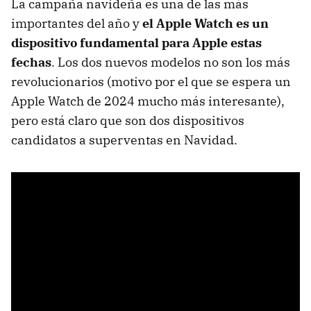
La campaña navideña es una de las más
importantes del año y
el Apple Watch es un
dispositivo fundamental para Apple estas
fechas
. Los dos nuevos modelos no son los más
revolucionarios (motivo por el que se espera un
Apple Watch de 2024 mucho más interesante),
pero está claro que son dos dispositivos
candidatos a superventas en Navidad.