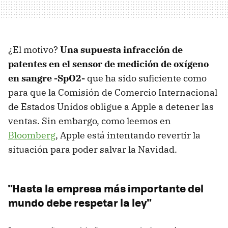
¿El motivo?
Una supuesta infracción de
patentes en el sensor de medición de oxígeno
en sangre -SpO2-
que ha sido suficiente como
para que la Comisión de Comercio Internacional
de Estados Unidos obligue a Apple a detener las
ventas. Sin embargo, como leemos en
Bloomberg
, Apple está intentando revertir la
situación para poder salvar la Navidad.
"Hasta la empresa más importante del
mundo debe respetar la ley"