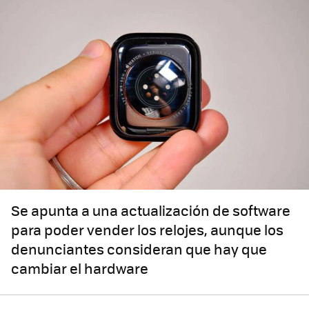
Se apunta a una actualización de software
para poder vender los relojes, aunque los
denunciantes consideran que hay que
cambiar el hardware