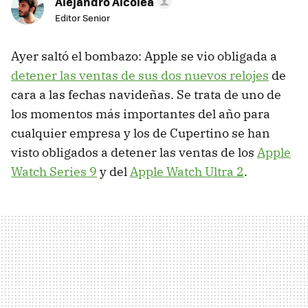
Alejandro Alcolea
Editor Senior
Ayer saltó el bombazo: Apple se vio obligada a
detener las ventas de sus dos nuevos relojes
de
cara a las fechas navideñas. Se trata de uno de
los momentos más importantes del año para
cualquier empresa y los de Cupertino se han
visto obligados a detener las ventas de los
Apple
Watch Series 9
y del
Apple Watch Ultra 2
.