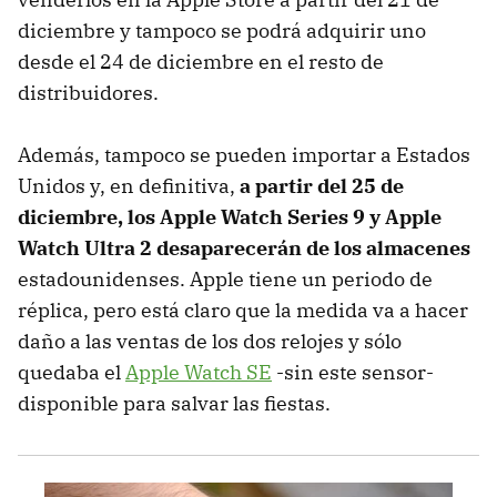
diciembre y tampoco se podrá adquirir uno
desde el 24 de diciembre en el resto de
distribuidores.
Además, tampoco se pueden importar a Estados
Unidos y, en definitiva,
a partir del 25 de
diciembre, los Apple Watch Series 9 y Apple
Watch Ultra 2 desaparecerán de los almacenes
estadounidenses. Apple tiene un periodo de
réplica, pero está claro que la medida va a hacer
daño a las ventas de los dos relojes y sólo
quedaba el
Apple Watch SE
-sin este sensor-
disponible para salvar las fiestas.