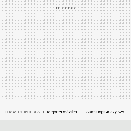
TEMAS DE INTERÉS
Mejores móviles
Samsung Galaxy S25