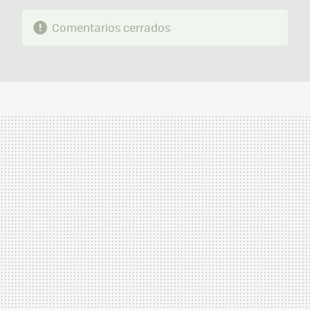
Comentarios cerrados