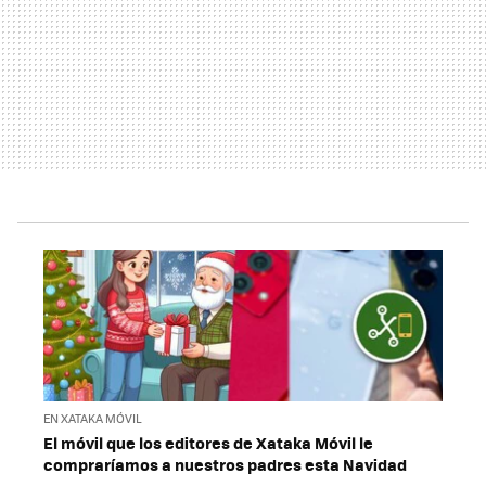
EN XATAKA MÓVIL
El móvil que los editores de Xataka Móvil le
compraríamos a nuestros padres esta Navidad