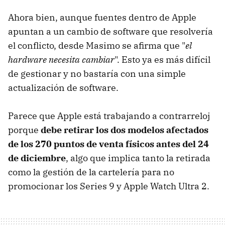
Ahora bien, aunque fuentes dentro de Apple
apuntan a un cambio de software que resolvería
el conflicto, desde Masimo se afirma que "
el
hardware necesita cambiar
". Esto ya es más difícil
de gestionar y no bastaría con una simple
actualización de software.
Parece que Apple está trabajando a contrarreloj
porque
debe retirar los dos modelos afectados
de los 270 puntos de venta físicos antes del 24
de diciembre
, algo que implica tanto la retirada
como la gestión de la cartelería para no
promocionar los Series 9 y Apple Watch Ultra 2.