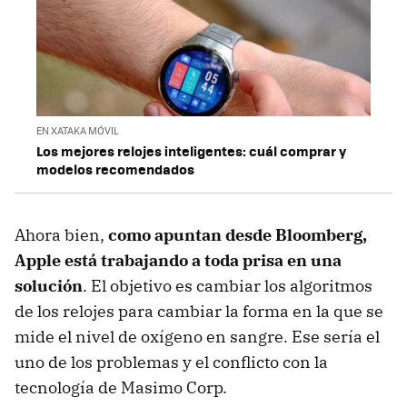
EN XATAKA MÓVIL
Los mejores relojes inteligentes: cuál comprar y
modelos recomendados
Ahora bien,
como apuntan desde Bloomberg,
Apple está trabajando a toda prisa en una
solución
. El objetivo es cambiar los algoritmos
de los relojes para cambiar la forma en la que se
mide el nivel de oxígeno en sangre. Ese sería el
uno de los problemas y el conflicto con la
tecnología de Masimo Corp.