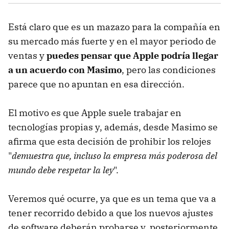
Está claro que es un mazazo para la compañía en
su mercado más fuerte y en el mayor periodo de
ventas y
puedes pensar que Apple podría llegar
a un acuerdo con Masimo
, pero las condiciones
parece que no apuntan en esa dirección.
El motivo es que Apple suele trabajar en
tecnologías propias y, además, desde Masimo se
afirma que esta decisión de prohibir los relojes
"
demuestra que, incluso la empresa más poderosa del
mundo debe respetar la ley
".
Veremos qué ocurre, ya que es un tema que va a
tener recorrido debido a que los nuevos ajustes
de software deberán probarse y, posteriormente,