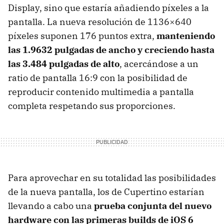
Display, sino que estaría añadiendo píxeles a la
pantalla. La nueva resolución de 1136×640
píxeles suponen 176 puntos extra,
manteniendo
las 1.9632 pulgadas de ancho y creciendo hasta
las 3.484 pulgadas de alto
, acercándose a un
ratio de pantalla 16:9 con la posibilidad de
reproducir contenido multimedia a pantalla
completa respetando sus proporciones.
Para aprovechar en su totalidad las posibilidades
de la nueva pantalla, los de Cupertino estarían
llevando a cabo una
prueba conjunta del nuevo
hardware con las primeras builds de iOS 6