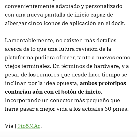
convenientemente adaptado y personalizado
con una nueva pantalla de inicio capaz de
albergar cinco iconos de aplicación en el dock.
Lamentablemente, no existen más detalles
acerca de lo que una futura revisión de la
plataforma pudiera ofrecer, tanto a nuevos como
viejos terminales. En términos de hardware, y a
pesar de los rumores que desde hace tiempo se
inclinan por la idea opuesta,
ambos prototipos
contarían aún con el botón de inicio
,
incorporando un conector más pequeño que
haría pasar a mejor vida a los actuales 30 pines.
Vía |
9to5MAc
.