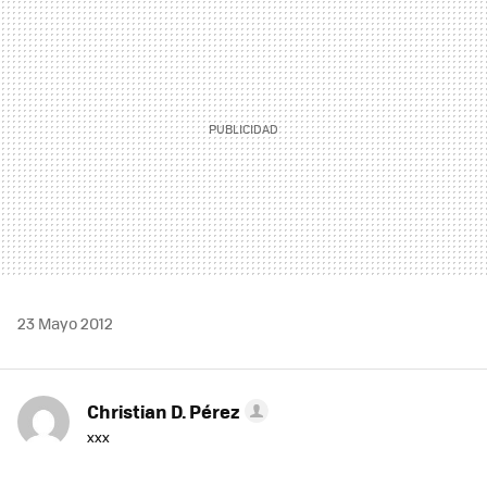
MAIL
23 Mayo 2012
Christian D. Pérez
xxx