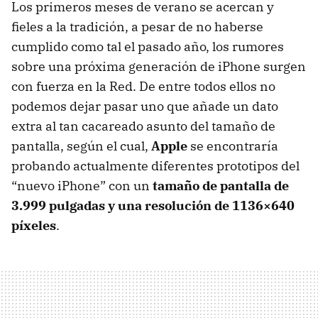
Los primeros meses de verano se acercan y
fieles a la tradición, a pesar de no haberse
cumplido como tal el pasado año, los rumores
sobre una próxima generación de iPhone surgen
con fuerza en la Red. De entre todos ellos no
podemos dejar pasar uno que añade un dato
extra al tan cacareado asunto del tamaño de
pantalla, según el cual,
Apple
se encontraría
probando actualmente diferentes prototipos del
“nuevo iPhone” con un
tamaño de pantalla de
3.999 pulgadas y una resolución de 1136×640
píxeles
.