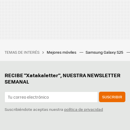
TEMAS DE INTERÉS
Mejores móviles
Samsung Galaxy S25
RECIBE "Xatakaletter", NUESTRA NEWSLETTER
SEMANAL
SUSCRIBIR
Suscribiéndote aceptas nuestra
política de privacidad