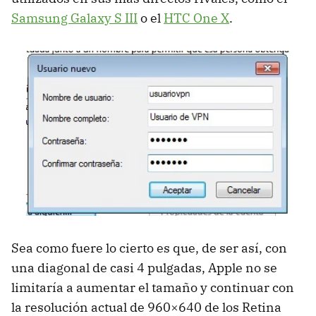
Samsung Galaxy S
III
o el
HTC
One X
.
Sea como fuere lo cierto es que, de ser así, con
una diagonal de casi 4 pulgadas, Apple no se
limitaría a aumentar el tamaño y continuar con
la resolución actual de 960×640 de los Retina