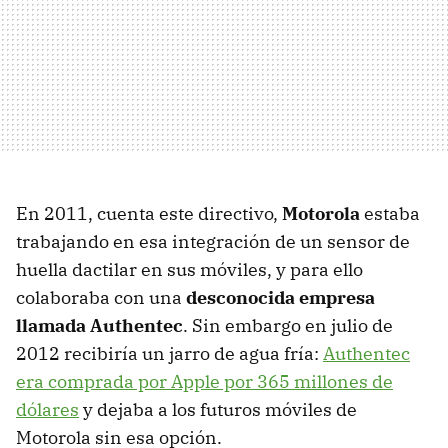
En 2011, cuenta este directivo,
Motorola
estaba
trabajando en esa integración de un sensor de
huella dactilar en sus móviles, y para ello
colaboraba con una
desconocida empresa
llamada Authentec
. Sin embargo en julio de
2012 recibiría un jarro de agua fría:
Authentec
era comprada por Apple por 365 millones de
dólares
y dejaba a los futuros móviles de
Motorola sin esa opción.