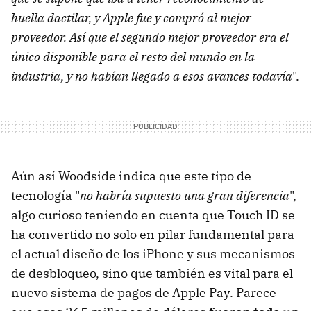
huella dactilar, y Apple fue y compró al mejor
proveedor. Así que el segundo mejor proveedor era el
único disponible para el resto del mundo en la
industria, y no habían llegado a esos avances todavía
".
Aún así Woodside indica que este tipo de
tecnología "
no habría supuesto una gran diferencia
",
algo curioso teniendo en cuenta que Touch ID se
ha convertido no solo en pilar fundamental para
el actual diseño de los iPhone y sus mecanismos
de desbloqueo, sino que también es vital para el
nuevo sistema de pagos de Apple Pay. Parece