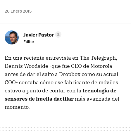
26 Enero 2015
Javier Pastor
Editor
En una reciente entrevista en The Telegraph,
Dennis Woodside -que fue CEO de Motorola
antes de dar el salto a Dropbox como su actual
COO- contaba cómo ese fabricante de móviles
estuvo a punto de contar con la
tecnología de
sensores de huella dactilar
más avanzada del
momento.