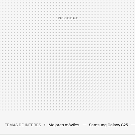
TEMAS DE INTERÉS
Mejores móviles
Samsung Galaxy S25