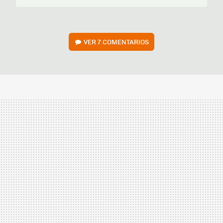
VER
7 COMENTARIOS