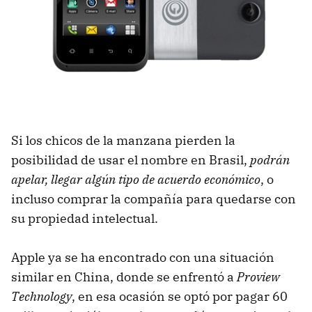
Si los chicos de la manzana pierden la
posibilidad de usar el nombre en Brasil,
podrán
apelar, llegar algún tipo de acuerdo económico
, o
incluso comprar la compañía para quedarse con
su propiedad intelectual.
Apple ya se ha encontrado con una situación
similar en China, donde se enfrentó a
Proview
Technology
, en esa ocasión se optó por pagar 60