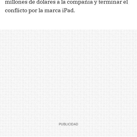
millones de dólares a la compañía y terminar el
conflicto por la marca iPad.