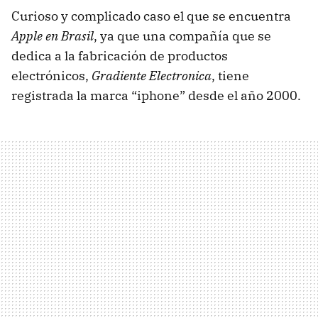
Curioso y complicado caso el que se encuentra
Apple en Brasil
, ya que una compañía que se
dedica a la fabricación de productos
electrónicos,
Gradiente Electronica
, tiene
registrada la marca “iphone” desde el año 2000.