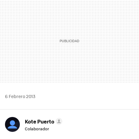
MAIL
6 Febrero 2013
Kote Puerto
Colaborador