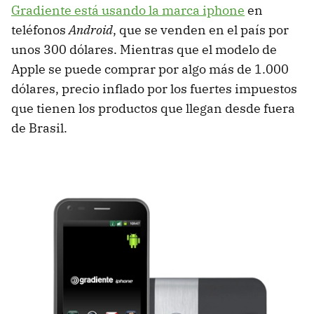
Gradiente está usando la marca iphone
en
teléfonos
Android
, que se venden en el país por
unos 300 dólares. Mientras que el modelo de
Apple se puede comprar por algo más de 1.000
dólares, precio inflado por los fuertes impuestos
que tienen los productos que llegan desde fuera
de Brasil.