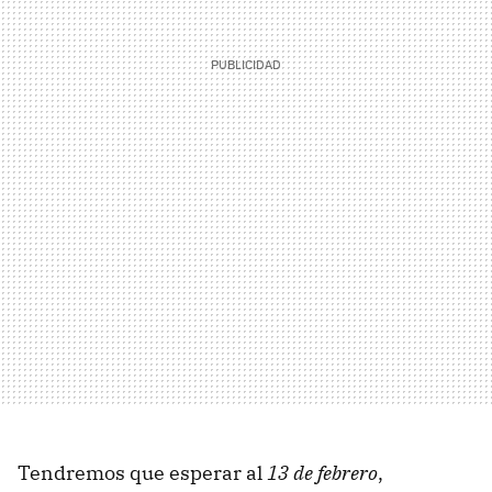
Tendremos que esperar al
13 de febrero
,