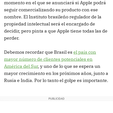
momento en el que se anunciará si Apple podrá
seguir comercializando su producto con ese
nombre. El Instituto brasileño regulador de la
propiedad intelectual será el encargado de
decidir, pero pinta a que Apple tiene todas las de
perder.
Debemos recordar que Brasil es
el país con
mayor número de clientes potenciales en
América del Sur
, y uno de lo que se espera un
mayor crecimiento en los próximos años, junto a
Rusia e India. Por lo tanto el golpe es importante.