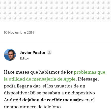
10 Noviembre 2014
Javier Pastor
Editor
Hace meses que hablamos de los
problemas que
la utilidad de mensajería de Apple
, iMessage,
podía llegar a dar: si los usuarios de un
dispositivo iOS se pasaban a un dispositivo
Android
dejaban de recibir mensajes
en el
mismo número de teléfono.