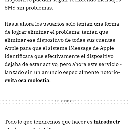
SMS sin problemas.
Hasta ahora los usuarios solo tenían una forma
de lograr eliminar el problema: tenían que
eliminar ese dispositivo de todas sus cuentas
Apple para que el sistema iMessage de Apple
identificara que efectivamente el dispositivo
dejaba de estar activo, pero ahora este servicio -
lanzado sin un anuncio especialmente notorio-
evita esa molestia
.
Todo lo que tendremos que hacer es
introducir