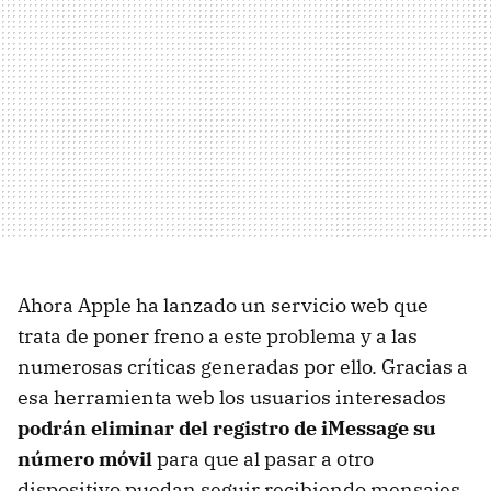
Ahora Apple ha lanzado un servicio web que
trata de poner freno a este problema y a las
numerosas críticas generadas por ello. Gracias a
esa herramienta web los usuarios interesados
podrán eliminar del registro de iMessage su
número móvil
para que al pasar a otro
dispositivo puedan seguir recibiendo mensajes