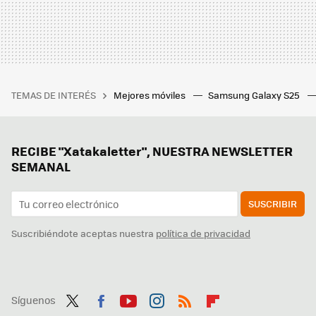
TEMAS DE INTERÉS
Mejores móviles
Samsung Galaxy S25
RECIBE "Xatakaletter", NUESTRA NEWSLETTER
SEMANAL
SUSCRIBIR
Suscribiéndote aceptas nuestra
política de privacidad
Síguenos