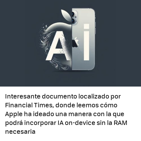
Interesante documento localizado por
Financial Times, donde leemos cómo
Apple ha ideado una manera con la que
podrá incorporar IA on-device sin la RAM
necesaria