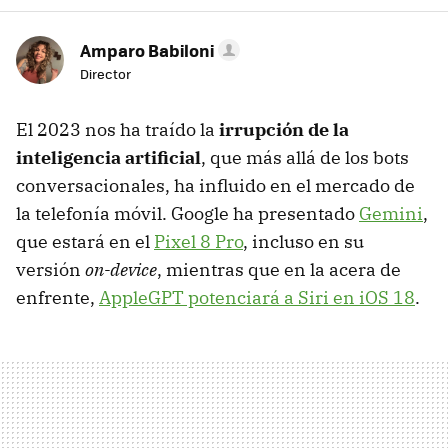
Amparo Babiloni
Director
El 2023 nos ha traído la
irrupción de la
inteligencia artificial
, que más allá de los bots
conversacionales, ha influido en el mercado de
la telefonía móvil. Google ha presentado
Gemini
,
que estará en el
Pixel 8 Pro
, incluso en su
versión
on-device
, mientras que en la acera de
enfrente,
AppleGPT potenciará a Siri en iOS 18
.