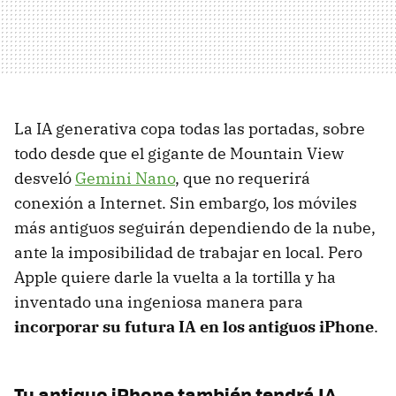
La IA generativa copa todas las portadas, sobre
todo desde que el gigante de Mountain View
desveló
Gemini Nano
, que no requerirá
conexión a Internet. Sin embargo, los móviles
más antiguos seguirán dependiendo de la nube,
ante la imposibilidad de trabajar en local. Pero
Apple quiere darle la vuelta a la tortilla y ha
inventado una ingeniosa manera para
incorporar su futura IA en los antiguos iPhone
.
Tu antiguo iPhone también tendrá IA