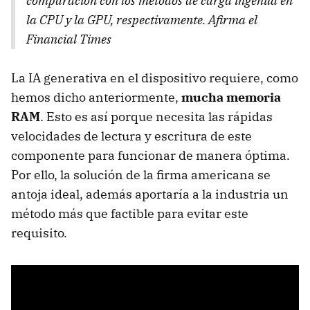
comparación con los métodos de carga ingenua en
la CPU y la GPU, respectivamente. Afirma el
Financial Times
La IA generativa en el dispositivo requiere, como
hemos dicho anteriormente,
mucha memoria
RAM
. Esto es así porque necesita las rápidas
velocidades de lectura y escritura de este
componente para funcionar de manera óptima.
Por ello, la solución de la firma americana se
antoja ideal, además aportaría a la industria un
método más que factible para evitar este
requisito.