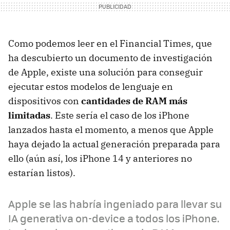
Como podemos leer en el Financial Times, que
ha descubierto un documento de investigación
de Apple, existe una solución para conseguir
ejecutar estos modelos de lenguaje en
dispositivos con
cantidades de RAM más
limitadas
. Este sería el caso de los iPhone
lanzados hasta el momento, a menos que Apple
haya dejado la actual generación preparada para
ello (aún así, los iPhone 14 y anteriores no
estarían listos).
Apple se las habría ingeniado para llevar su
IA generativa on-device a todos los iPhone.