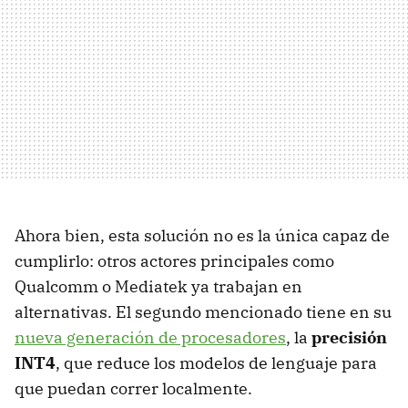
Ahora bien, esta solución no es la única capaz de
cumplirlo: otros actores principales como
Qualcomm o Mediatek ya trabajan en
alternativas. El segundo mencionado tiene en su
nueva generación de procesadores
, la
precisión
INT4
, que reduce los modelos de lenguaje para
que puedan correr localmente.