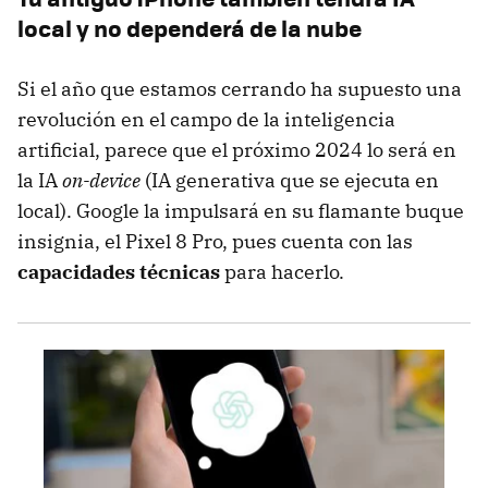
local y no dependerá de la nube
Si el año que estamos cerrando ha supuesto una
revolución en el campo de la inteligencia
artificial, parece que el próximo 2024 lo será en
la IA
on-device
(IA generativa que se ejecuta en
local). Google la impulsará en su flamante buque
insignia, el Pixel 8 Pro, pues cuenta con las
capacidades técnicas
para hacerlo.