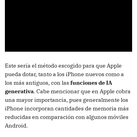
Este sería el método escogido para que Apple
pueda dotar, tanto a los iPhone nuevos como a
los más antiguos, con las
funciones de IA
generativa
. Cabe mencionar que en Apple cobra
una mayor importancia, pues generalmente los
iPhone incorporan cantidades de memoria más
reducidas en comparación con algunos móviles
Android.