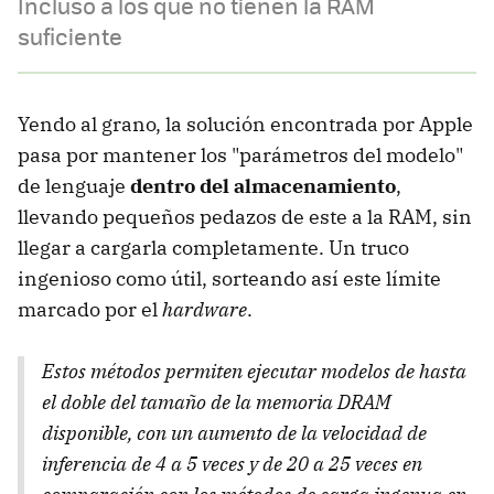
Incluso a los que no tienen la RAM
suficiente
Yendo al grano, la solución encontrada por Apple
pasa por mantener los "parámetros del modelo"
de lenguaje
dentro del almacenamiento
,
llevando pequeños pedazos de este a la RAM, sin
llegar a cargarla completamente. Un truco
ingenioso como útil, sorteando así este límite
marcado por el
hardware
.
Estos métodos permiten ejecutar modelos de hasta
el doble del tamaño de la memoria DRAM
disponible, con un aumento de la velocidad de
inferencia de 4 a 5 veces y de 20 a 25 veces en