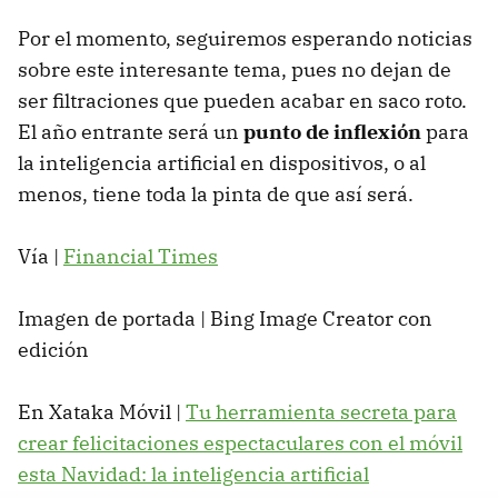
Por el momento, seguiremos esperando noticias
sobre este interesante tema, pues no dejan de
ser filtraciones que pueden acabar en saco roto.
El año entrante será un
punto de inflexión
para
la inteligencia artificial en dispositivos, o al
menos, tiene toda la pinta de que así será.
Vía |
Financial Times
Imagen de portada | Bing Image Creator con
edición
En Xataka Móvil |
Tu herramienta secreta para
crear felicitaciones espectaculares con el móvil
esta Navidad: la inteligencia artificial