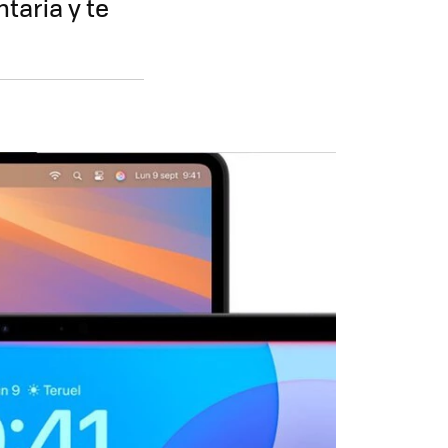
taria y te