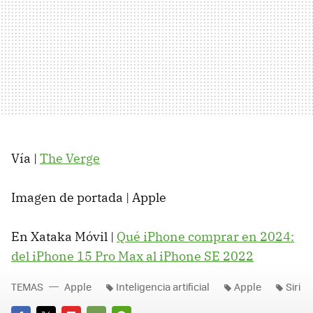
Vía |
The Verge
Imagen de portada | Apple
En Xataka Móvil |
Qué iPhone comprar en 2024:
del iPhone 15 Pro Max al iPhone SE 2022
TEMAS
Apple
Inteligencia artificial
Apple
Siri