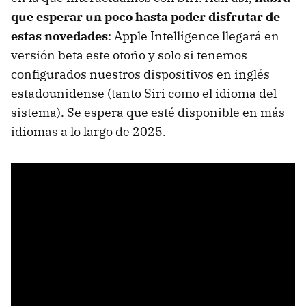
que esperar un poco hasta poder disfrutar de
estas novedades
: Apple Intelligence llegará en
versión beta este otoño y solo si tenemos
configurados nuestros dispositivos en inglés
estadounidense (tanto Siri como el idioma del
sistema). Se espera que esté disponible en más
idiomas a lo largo de 2025.