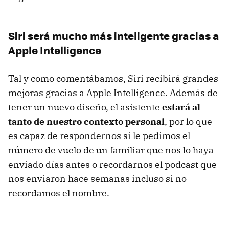
Siri será mucho más inteligente gracias a
Apple Intelligence
Tal y como comentábamos, Siri recibirá grandes
mejoras gracias a Apple Intelligence. Además de
tener un nuevo diseño, el asistente
estará al
tanto de nuestro contexto personal
, por lo que
es capaz de respondernos si le pedimos el
número de vuelo de un familiar que nos lo haya
enviado días antes o recordarnos el podcast que
nos enviaron hace semanas incluso si no
recordamos el nombre.