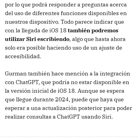
por lo que podrá responder a preguntas acerca
del uso de diferentes funciones disponibles en
nuestros dispositivo. Todo parece indicar que
con la llegada de iOS 18
también podremos
utilizar Siri escribiendo
, algo que hasta ahora
solo era posible haciendo uso de un ajuste de
accesibilidad.
Gurman también hace mención a la integración
con ChatGPT, que podría no estar disponible en
la versión inicial de iOS 18. Aunque se espera
que llegue durante 2024, puede que haya que
esperar a una actualización posterior para poder
realizar consultas a ChatGPT usando Siri.