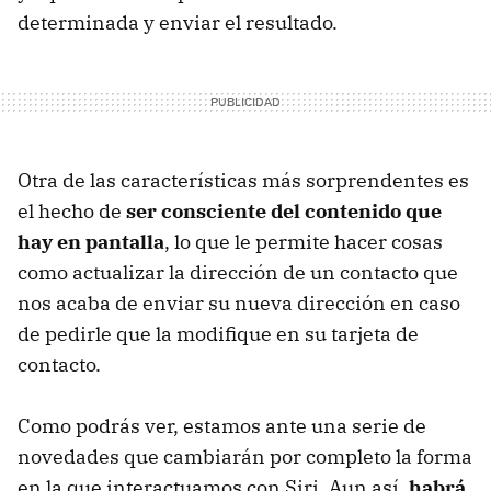
determinada y enviar el resultado.
Otra de las características más sorprendentes es
el hecho de
ser consciente del contenido que
hay en pantalla
, lo que le permite hacer cosas
como actualizar la dirección de un contacto que
nos acaba de enviar su nueva dirección en caso
de pedirle que la modifique en su tarjeta de
contacto.
Como podrás ver, estamos ante una serie de
novedades que cambiarán por completo la forma
en la que interactuamos con Siri. Aun así,
habrá