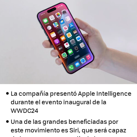
La compañía presentó Apple Intelligence
durante el evento inaugural de la
WWDC24
Una de las grandes beneficiadas por
este movimiento es Siri, que será capaz