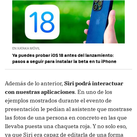
EN XATAKA MÓVIL
Ya puedes probar iOS 18 antes del lanzamiento:
pasos a seguir para instalar la beta en tu iPhone
Además de lo anterior,
Siri
podrá interactuar
con nuestras aplicaciones
. En uno de los
ejemplos mostrados durante el evento de
presentación le pedían al asistente que mostrase
las fotos de una persona en concreto en las que
llevaba puesta una chaqueta roja. Y no solo eso,
ya que Siri era capaz de editarla de una forma