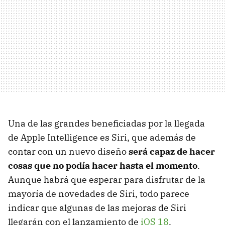
Una de las grandes beneficiadas por la llegada
de Apple Intelligence es Siri, que además de
contar con un nuevo diseño
será capaz de hacer
cosas que no podía hacer hasta el momento
.
Aunque habrá que esperar para disfrutar de la
mayoría de novedades de Siri, todo parece
indicar que algunas de las mejoras de Siri
llegarán con el lanzamiento de
iOS 18
.