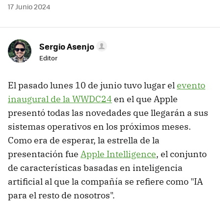
17 Junio 2024
Sergio Asenjo
Editor
El pasado lunes 10 de junio tuvo lugar el
evento
inaugural de la WWDC24
en el que Apple
presentó todas las novedades que llegarán a sus
sistemas operativos en los próximos meses.
Como era de esperar, la estrella de la
presentación fue
Apple Intelligence
, el conjunto
de características basadas en inteligencia
artificial al que la compañía se refiere como "IA
para el resto de nosotros".