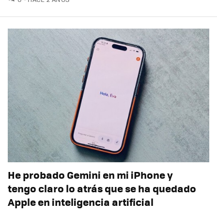
He probado Gemini en mi iPhone y
tengo claro lo atrás que se ha quedado
Apple en inteligencia artificial