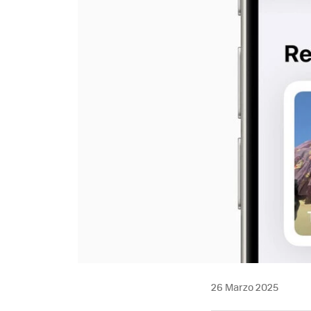
26 Marzo 2025