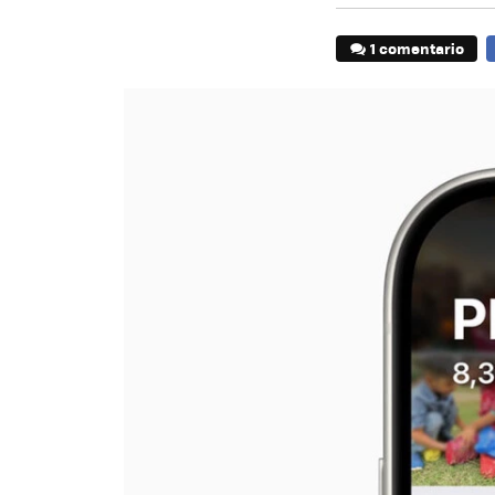
1 comentario