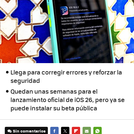
Llega para corregir errores y reforzar la
seguridad
Quedan unas semanas para el
lanzamiento oficial de iOS 26, pero ya se
puede instalar su beta pública
Sin comentarios