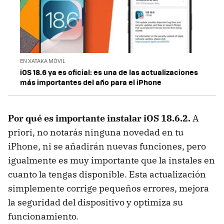
EN XATAKA MÓVIL
iOS 18.6 ya es oficial: es una de las actualizaciones
más importantes del año para el iPhone
Por qué es importante instalar iOS 18.6.2.
A
priori, no notarás ninguna novedad en tu
iPhone, ni se añadirán nuevas funciones, pero
igualmente es muy importante que la instales en
cuanto la tengas disponible. Esta actualización
simplemente corrige pequeños errores, mejora
la seguridad del dispositivo y optimiza su
funcionamiento.