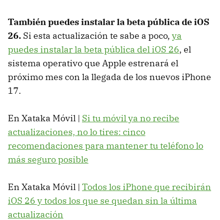
También puedes instalar la beta pública de iOS
26.
Si esta actualización te sabe a poco,
ya
puedes instalar la beta pública del iOS 26
, el
sistema operativo que Apple estrenará el
próximo mes con la llegada de los nuevos iPhone
17.
En Xataka Móvil |
Si tu móvil ya no recibe
actualizaciones, no lo tires: cinco
recomendaciones para mantener tu teléfono lo
más seguro posible
En Xataka Móvil |
Todos los iPhone que recibirán
iOS 26 y todos los que se quedan sin la última
actualización