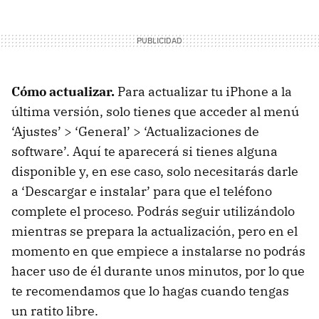
Cómo actualizar.
Para actualizar tu iPhone a la
última versión, solo tienes que acceder al menú
‘Ajustes’ > ‘General’ > ‘Actualizaciones de
software’. Aquí te aparecerá si tienes alguna
disponible y, en ese caso, solo necesitarás darle
a ‘Descargar e instalar’ para que el teléfono
complete el proceso. Podrás seguir utilizándolo
mientras se prepara la actualización, pero en el
momento en que empiece a instalarse no podrás
hacer uso de él durante unos minutos, por lo que
te recomendamos que lo hagas cuando tengas
un ratito libre.