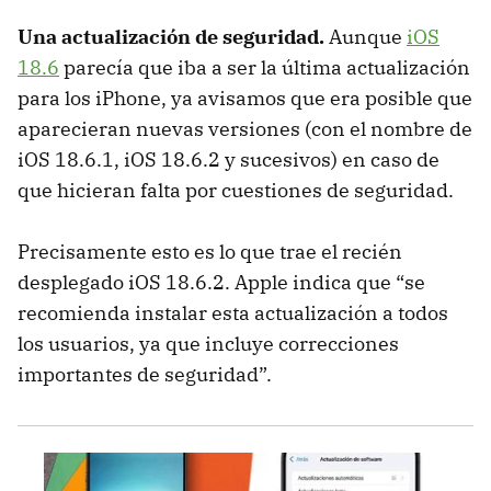
Una actualización de seguridad.
Aunque
iOS
18.6
parecía que iba a ser la última actualización
para los iPhone, ya avisamos que era posible que
aparecieran nuevas versiones (con el nombre de
iOS 18.6.1, iOS 18.6.2 y sucesivos) en caso de
que hicieran falta por cuestiones de seguridad.
Precisamente esto es lo que trae el recién
desplegado iOS 18.6.2. Apple indica que “se
recomienda instalar esta actualización a todos
los usuarios, ya que incluye correcciones
importantes de seguridad”.