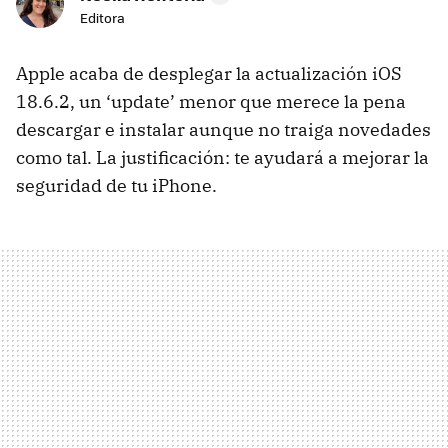
Editora
Apple acaba de desplegar la actualización iOS
18.6.2, un ‘update’ menor que merece la pena
descargar e instalar aunque no traiga novedades
como tal. La justificación: te ayudará a mejorar la
seguridad de tu iPhone.