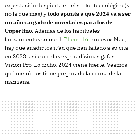
expectación despierta en el sector tecnológico (si
no la que más) y
todo apunta a que 2024 va a ser
un año cargado de novedades para los de
Cupertino.
Además de los habituales
lanzamientos como el
iPhone 16
o nuevos Mac,
hay que añadir los iPad que han faltado a su cita
en 2023, así como las esperadísimas gafas
Vision Pro. Lo dicho, 2024 viene fuerte. Veamos
qué menú nos tiene preparado la marca de la
manzana.