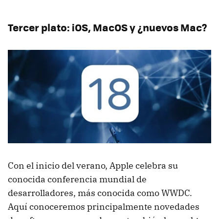
Tercer plato: iOS, MacOS y ¿nuevos Mac?
Con el inicio del verano, Apple celebra su
conocida conferencia mundial de
desarrolladores, más conocida como WWDC.
Aquí conoceremos principalmente novedades