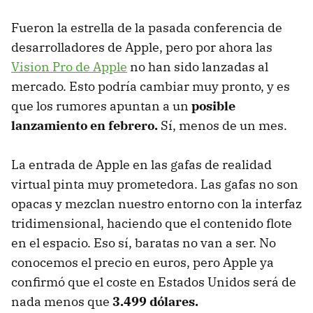
Fueron la estrella de la pasada conferencia de
desarrolladores de Apple, pero por ahora las
Vision Pro de Apple
no han sido lanzadas al
mercado. Esto podría cambiar muy pronto, y es
que los rumores apuntan a un
posible
lanzamiento en febrero.
Sí, menos de un mes.
La entrada de Apple en las gafas de realidad
virtual pinta muy prometedora. Las gafas no son
opacas y mezclan nuestro entorno con la interfaz
tridimensional, haciendo que el contenido flote
en el espacio. Eso sí, baratas no van a ser. No
conocemos el precio en euros, pero Apple ya
confirmó que el coste en Estados Unidos será de
nada menos que
3.499 dólares.