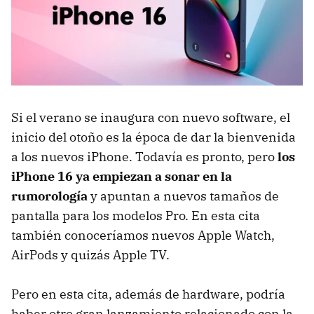
Si el verano se inaugura con nuevo software, el
inicio del otoño es la época de dar la bienvenida
a los nuevos iPhone. Todavía es pronto, pero
los
iPhone 16 ya empiezan a sonar en la
rumorología
y apuntan a nuevos tamaños de
pantalla para los modelos Pro. En esta cita
también conoceríamos nuevos Apple Watch,
AirPods y quizás Apple TV.
Pero en esta cita, además de hardware, podría
haber otro gran lanzamiento relacionado con la