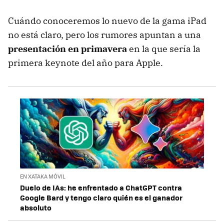
Cuándo conoceremos lo nuevo de la gama iPad
no está claro, pero los rumores apuntan a una
presentación en primavera
en la que sería la
primera keynote del año para Apple.
EN XATAKA MÓVIL
Duelo de IAs: he enfrentado a ChatGPT contra
Google Bard y tengo claro quién es el ganador
absoluto