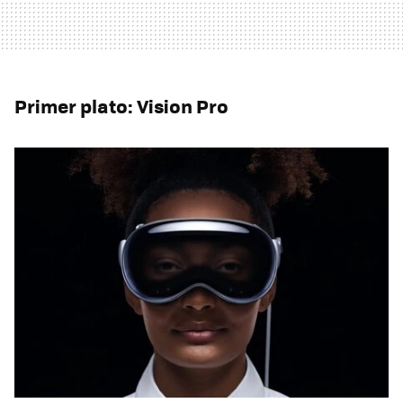
Primer plato: Vision Pro