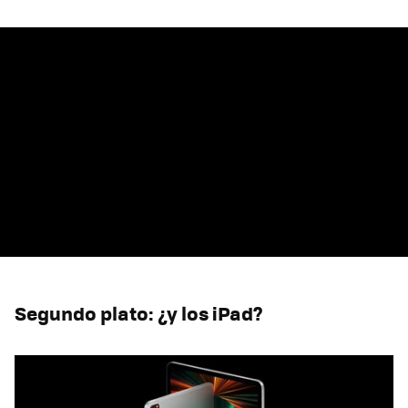
Segundo plato: ¿y los iPad?