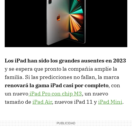
Los iPad han sido los grandes ausentes en 2023
y se espera que pronto la compañía amplíe la
familia. Si las predicciones no fallan, la marca
renovará la gama iPad casi por completo
, con
un nuevo
iPad Pro con chip M3
, un nuevo
tamaño de
iPad Air
, nuevos iPad 11 y
iPad Mini
.