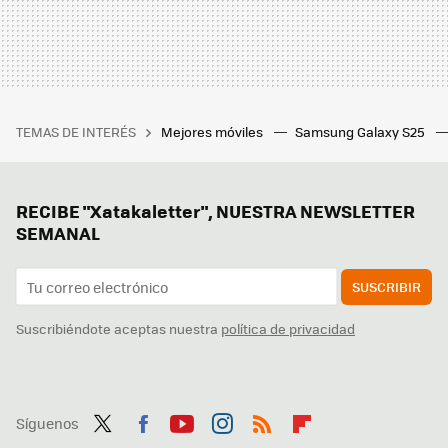
TEMAS DE INTERÉS
Mejores móviles
Samsung Galaxy S25
RECIBE "Xatakaletter", NUESTRA NEWSLETTER
SEMANAL
SUSCRIBIR
Suscribiéndote aceptas nuestra
política de privacidad
Síguenos