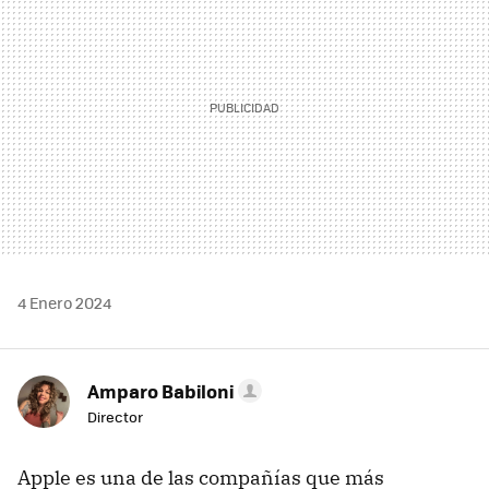
4 Enero 2024
Amparo Babiloni
Director
Apple es una de las compañías que más