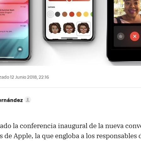
zado 12 Junio 2018, 22:16
ernández
rado la conferencia inaugural de la nueva con
s de Apple, la que engloba a los responsables 