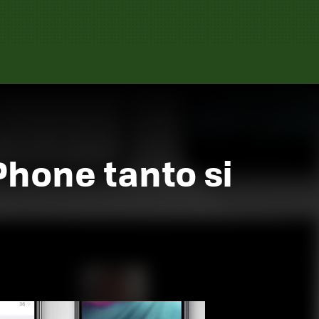
Phone tanto si