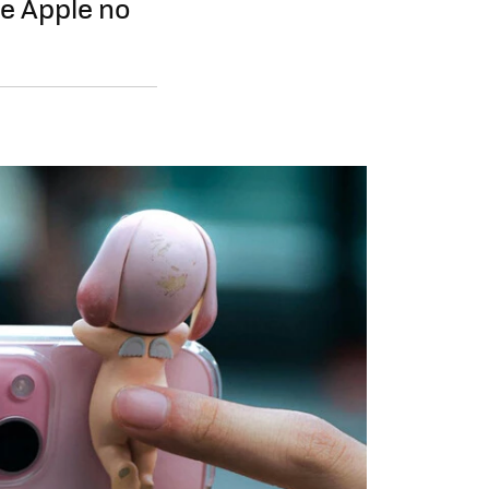
de Apple no