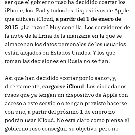
ser que el gobierno ruso ha decidido coartar los
iPhone, los iPad y todos los dispositivos de Apple
que utilicen iCloud,
a partir del 1 de enero de
2015
. ¿La razón? Muy sencilla. Los servidores de
la nube de la firma de la manzana en la que se
almacenan los datos personales de los usuarios
están alojados en Estados Unidos. Y los que
toman las decisiones en Rusia no se fían.
Así que han decidido «cortar por lo sano», y,
directamente,
cargarse iCloud
. Los ciudadanos
rusos que ya tengan un dispositivo de Apple con
acceso a este servicio o tengan previsto hacerse
con uno, a partir del próximo 1 de enero no
podrán usar iCloud. No está claro cómo piensa el
gobierno ruso conseguir su objetivo, pero no