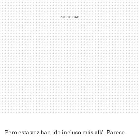
Pero esta vez han ido incluso más allá. Parece