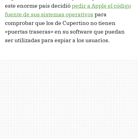
este enorme país decidió
pedir a Apple el código
fuente de sus sistemas operativos
para
comprobar que los de Cupertino no tienen
«puertas traseras» en su software que puedan
ser utilizadas para espiar a los usuarios.