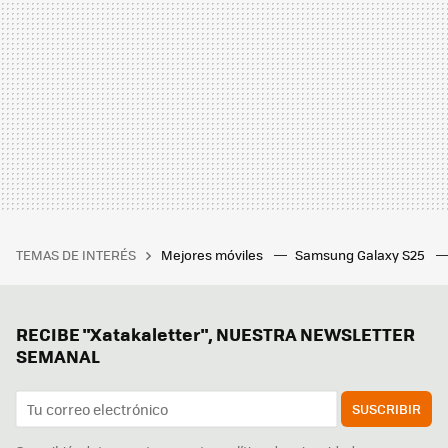
TEMAS DE INTERÉS
Mejores móviles
Samsung Galaxy S25
RECIBE "Xatakaletter", NUESTRA NEWSLETTER
SEMANAL
SUSCRIBIR