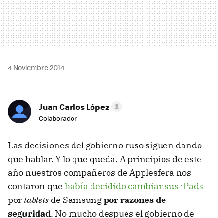
4 Noviembre 2014
Juan Carlos López
Colaborador
Las decisiones del gobierno ruso siguen dando
que hablar. Y lo que queda. A principios de este
año nuestros compañeros de Applesfera nos
contaron que
había decidido cambiar sus iPads
por
tablets
de Samsung
por razones de
seguridad
. No mucho después el gobierno de