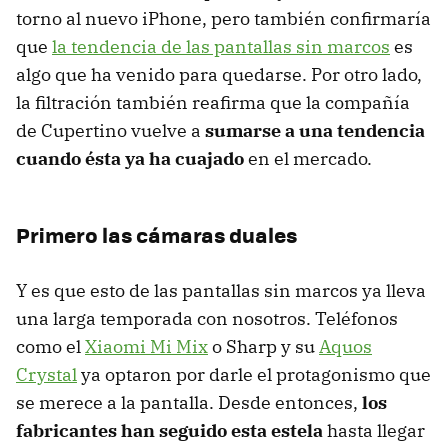
torno al nuevo iPhone, pero también confirmaría
que
la tendencia de las pantallas sin marcos
es
algo que ha venido para quedarse. Por otro lado,
la filtración también reafirma que la compañía
de Cupertino vuelve a
sumarse a una tendencia
cuando ésta ya ha cuajado
en el mercado.
Primero las cámaras duales
Y es que esto de las pantallas sin marcos ya lleva
una larga temporada con nosotros. Teléfonos
como el
Xiaomi Mi Mix
o Sharp y su
Aquos
Crystal
ya optaron por darle el protagonismo que
se merece a la pantalla. Desde entonces,
los
fabricantes han seguido esta estela
hasta llegar