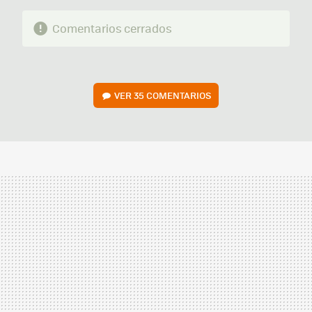
Comentarios cerrados
VER
35 COMENTARIOS