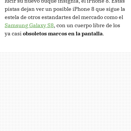
lucir su nuevo buque insignia, el iPhone 8. Estas
pistas dejan ver un posible iPhone 8 que sigue la
estela de otros estandartes del mercado como el
Samsung Galaxy S8
, con un cuerpo libre de los
ya casi
obsoletos marcos en la pantalla
.