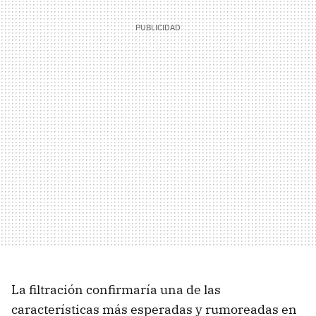
La filtración confirmaría una de las
características más esperadas y rumoreadas en