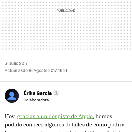
31 Julio 2017
Actualizado 16 Agosto 2017, 18:21
Érika García
Colaboradora
Hoy,
gracias a un despiste de Apple
, hemos
podido conocer algunos detalles de cómo podría