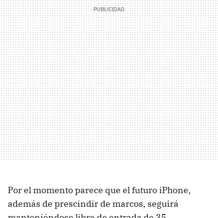
Por el momento parece que el futuro iPhone,
además de prescindir de marcos, seguirá
manteniéndose libre de entrada de 35