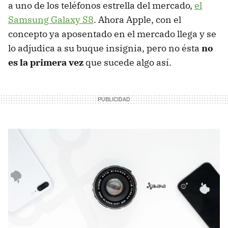
a uno de los teléfonos estrella del mercado,
el
Samsung Galaxy S8
. Ahora Apple, con el
concepto ya aposentado en el mercado llega y se
lo adjudica a su buque insignia, pero no ésta
no
es la primera vez
que sucede algo así.