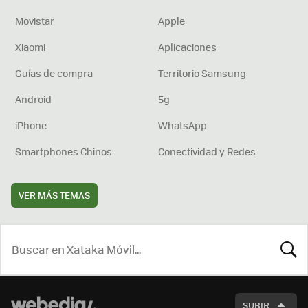
Movistar
Apple
Xiaomi
Aplicaciones
Guías de compra
Territorio Samsung
Android
5g
iPhone
WhatsApp
Smartphones Chinos
Conectividad y Redes
VER MÁS TEMAS
BUSCA
SUBIR