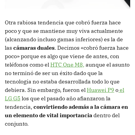
Otra rabiosa tendencia que cobró fuerza hace
poco y que se mantiene muy viva actualmente
(alcanzando incluso gamas inferiores) es la de
las
cámaras duales
. Decimos «cobró fuerza hace
poco» porque es algo que viene de antes, con
teléfonos como el
HTC One M8,
aunque el asunto
no terminó de ser un éxito dado que la
tecnología no estaba desarrollada todo lo que
debiera. Sin embargo, fueron el
Huawei P9
o
el
LG G5
los que el pasado año afianzaron la
tendencia,
convirtiendo además a la cámara en
un elemento de vital importancia
dentro del
conjunto.