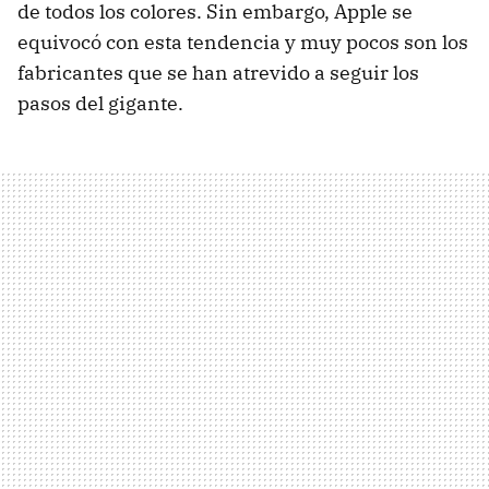
de todos los colores. Sin embargo, Apple se
equivocó con esta tendencia y muy pocos son los
fabricantes que se han atrevido a seguir los
pasos del gigante.