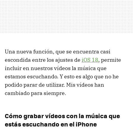
Una nueva función, que se encuentra casi
escondida entre los ajustes de
iOS 18
, permite
incluir en nuestros vídeos la música que
estamos escuchando. Y esto es algo que no he
podido parar de utilizar. Mis vídeos han
cambiado para siempre.
Cómo grabar vídeos con la música que
estás escuchando en el iPhone