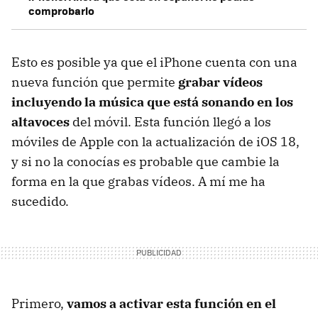
comprobarlo
Esto es posible ya que el iPhone cuenta con una
nueva función que permite
grabar vídeos
incluyendo la música que está sonando en los
altavoces
del móvil. Esta función llegó a los
móviles de Apple con la actualización de iOS 18,
y si no la conocías es probable que cambie la
forma en la que grabas vídeos. A mí me ha
sucedido.
Primero,
vamos a activar esta función en el