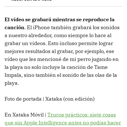
El vídeo se grabará mientras se reproduce la
canción
. El iPhone también grabará los sonidos
a nuestro alrededor, como siempre lo hace al
grabar un vídeos. Esto incluso permite lograr
mejores resultados al grabar, por ejemplo, ese
vídeo que les mencioné de mi perro jugando en
la playa no solo incluye la canción de Tame
Impala, sino también el sonido de las olas de la
playa.
Foto de portada | Xataka (con edición)
En Xataka Móvil |
Trucos prácticos: siete cosas
que sin Apple Intelligence antes no podías hacer