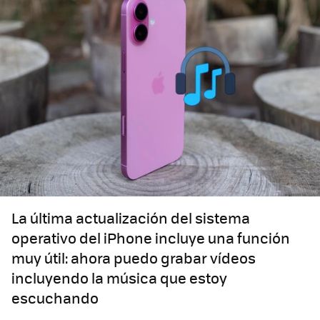
La última actualización del sistema
operativo del iPhone incluye una función
muy útil: ahora puedo grabar vídeos
incluyendo la música que estoy
escuchando