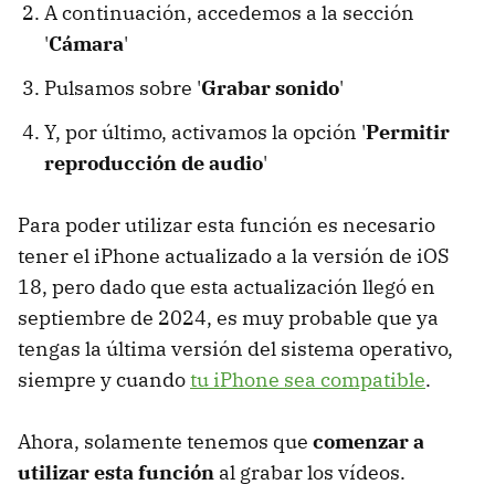
A continuación, accedemos a la sección
'
Cámara
'
Pulsamos sobre '
Grabar sonido
'
Y, por último, activamos la opción '
Permitir
reproducción de audio
'
Para poder utilizar esta función es necesario
tener el iPhone actualizado a la versión de iOS
18, pero dado que esta actualización llegó en
septiembre de 2024, es muy probable que ya
tengas la última versión del sistema operativo,
siempre y cuando
tu iPhone sea compatible
.
Ahora, solamente tenemos que
comenzar a
utilizar esta función
al grabar los vídeos.