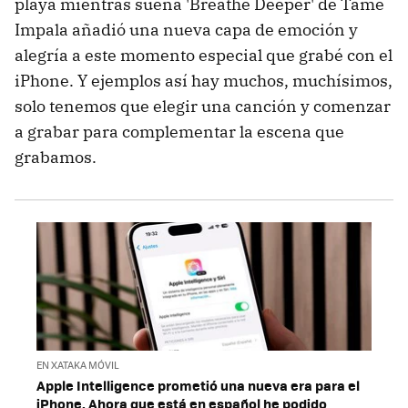
playa mientras suena 'Breathe Deeper' de Tame
Impala añadió una nueva capa de emoción y
alegría a este momento especial que grabé con el
iPhone. Y ejemplos así hay muchos, muchísimos,
solo tenemos que elegir una canción y comenzar
a grabar para complementar la escena que
grabamos.
EN XATAKA MÓVIL
Apple Intelligence prometió una nueva era para el
iPhone. Ahora que está en español he podido