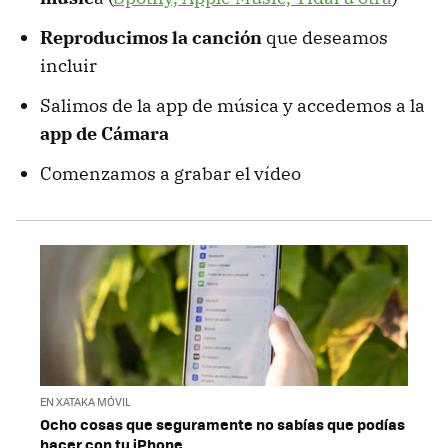
Reproducimos la canción
que deseamos
incluir
Salimos de la app de música y accedemos a la
app de Cámara
Comenzamos a grabar el vídeo
EN XATAKA MÓVIL
Ocho cosas que seguramente no sabías que podías
hacer con tu iPhone