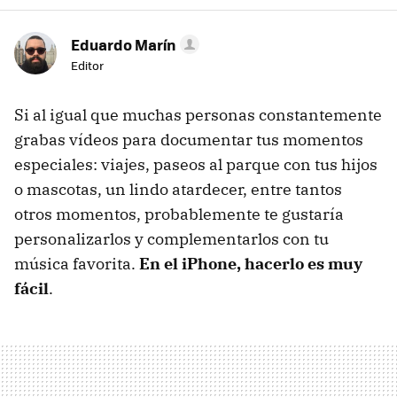
Eduardo Marín
Editor
Si al igual que muchas personas constantemente
grabas vídeos para documentar tus momentos
especiales: viajes, paseos al parque con tus hijos
o mascotas, un lindo atardecer, entre tantos
otros momentos, probablemente te gustaría
personalizarlos y complementarlos con tu
música favorita.
En el iPhone, hacerlo es muy
fácil
.