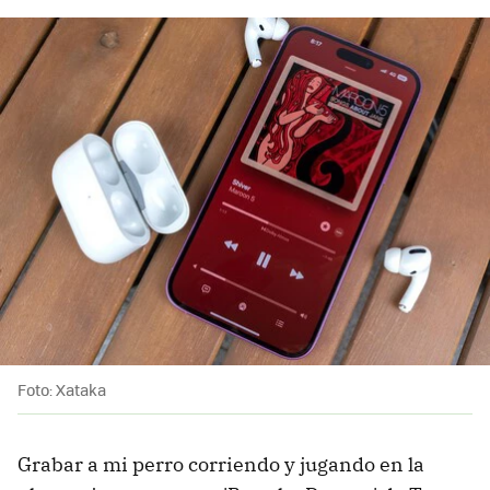
Foto: Xataka
Grabar a mi perro corriendo y jugando en la