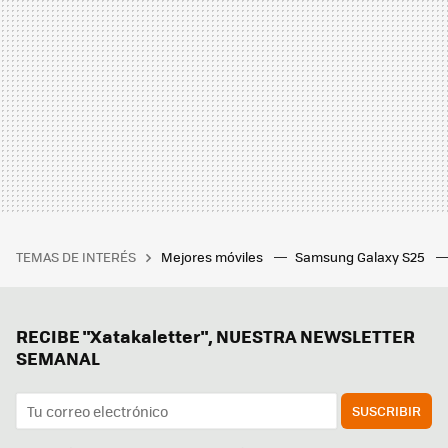
TEMAS DE INTERÉS
Mejores móviles
Samsung Galaxy S25
RECIBE "Xatakaletter", NUESTRA NEWSLETTER
SEMANAL
SUSCRIBIR