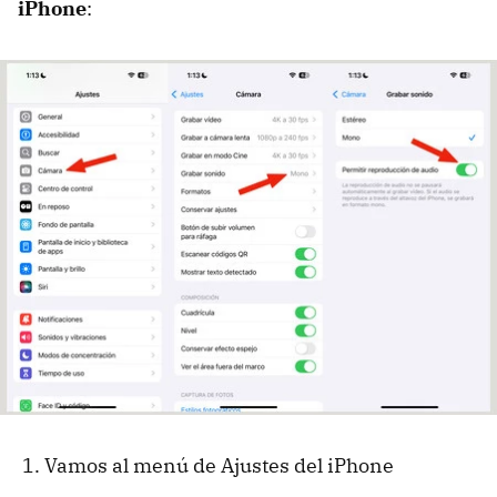
iPhone
:
Vamos al menú de Ajustes del iPhone