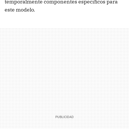
temporalmente componentes específicos para
este modelo.