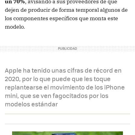
un 70%
, avisando a sus proveedores de que
dejen de producir de forma temporal algunos de
los componentes específicos que monta este
modelo.
Apple ha tenido unas cifras de récord en
2020, por lo que puede que les toque
replantearse el movimiento de los iPhone
mini, que se ven fagocitados por los
modelos estándar