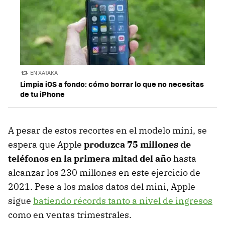
EN XATAKA
Limpia iOS a fondo: cómo borrar lo que no necesitas
de tu iPhone
A pesar de estos recortes en el modelo mini, se
espera que Apple
produzca 75 millones de
teléfonos en la primera mitad del año
hasta
alcanzar los 230 millones en este ejercicio de
2021. Pese a los malos datos del mini, Apple
sigue
batiendo récords tanto a nivel de ingresos
como en ventas trimestrales.