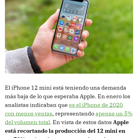
El iPhone 12 mini está teniendo una demanda
más baja de lo que esperaba Apple. En enero los
analistas indicaban que
es el iPhone de 2020
con menos ventas
, representando
apenas un 5%
del volumen total
. En vista de estos datos
Apple
está recortando la producción del 12 mini en