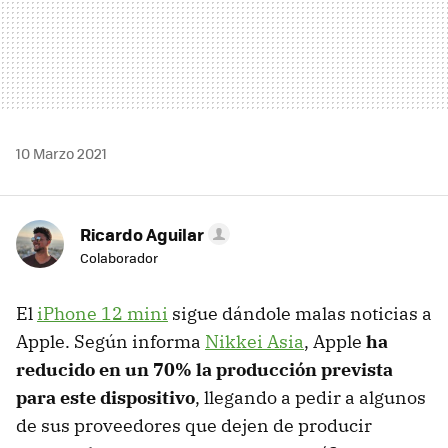
10 Marzo 2021
Ricardo Aguilar
Colaborador
El
iPhone 12 mini
sigue dándole malas noticias a
Apple. Según informa
Nikkei Asia
, Apple
ha
reducido en un 70% la producción prevista
para este dispositivo
, llegando a pedir a algunos
de sus proveedores que dejen de producir