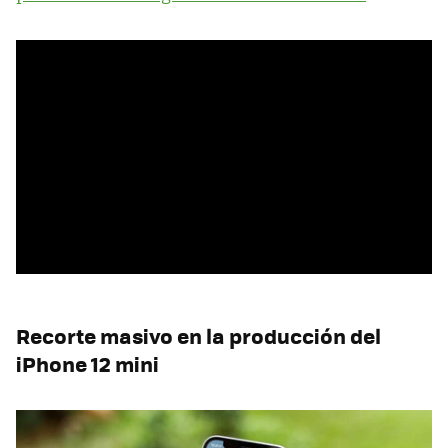
Recorte masivo en la producción del
iPhone 12 mini