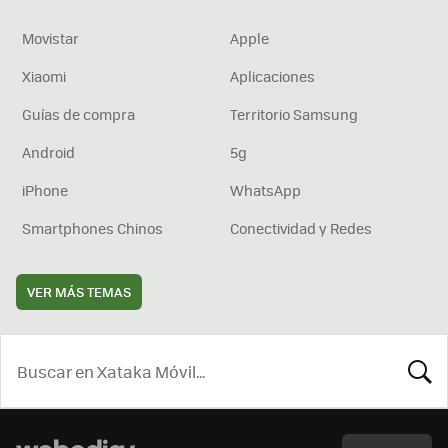
Movistar
Apple
Xiaomi
Aplicaciones
Guías de compra
Territorio Samsung
Android
5g
iPhone
WhatsApp
Smartphones Chinos
Conectividad y Redes
VER MÁS TEMAS
BUSCA