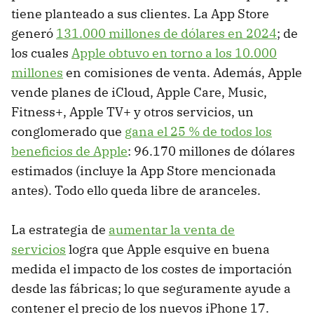
tiene planteado a sus clientes. La App Store
generó
131.000 millones de dólares en 2024
; de
los cuales
Apple obtuvo en torno a los 10.000
millones
en comisiones de venta. Además, Apple
vende planes de iCloud, Apple Care, Music,
Fitness+, Apple TV+ y otros servicios, un
conglomerado que
gana el 25 % de todos los
beneficios de Apple
: 96.170 millones de dólares
estimados (incluye la App Store mencionada
antes). Todo ello queda libre de aranceles.
La estrategia de
aumentar la venta de
servicios
logra que Apple esquive en buena
medida el impacto de los costes de importación
desde las fábricas; lo que seguramente ayude a
contener el precio de los nuevos iPhone 17.