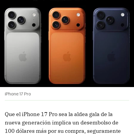
iPhone 17 Pro
Que el iPhone 17 Pro sea la aldea gala de la
nueva generación implica un desembolso de
100 dólares más por su compra, seguramente