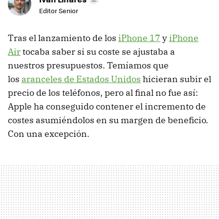
Editor Senior
Tras el lanzamiento de los
iPhone 17
y
iPhone
Air
tocaba saber si su coste se ajustaba a
nuestros presupuestos. Temíamos que
los
aranceles de Estados Unidos
hicieran subir el
precio de los teléfonos, pero al final no fue así:
Apple ha conseguido contener el incremento de
costes asumiéndolos en su margen de beneficio.
Con una excepción.