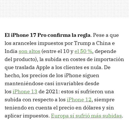
El iPhone 17 Pro confirma la regla
. Pese a que
los aranceles impuestos por Trump a China e
India
son altos
(entre el 10 y
el 50 %
, depende
del producto), la subida en costes de importación
que traslada Apple a los clientes es nula. De
hecho, los precios de los iPhone siguen
manteniéndose casi invariables desde
los
iPhone 13
de 2021: estos sí sufrieron una
subida con respecto a los
iPhone 12
, siempre
teniendo en cuenta el precio en dólares y sin
aplicar impuestos.
Europa sí sufrió más subidas
.