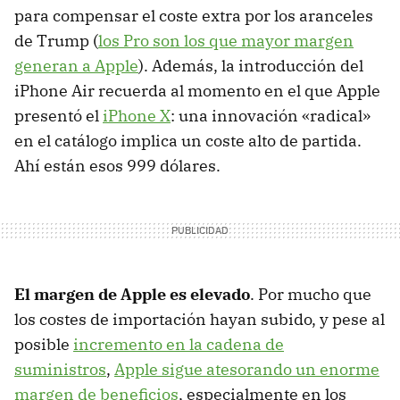
para compensar el coste extra por los aranceles
de Trump (
los Pro son los que mayor margen
generan a Apple
). Además, la introducción del
iPhone Air recuerda al momento en el que Apple
presentó el
iPhone X
: una innovación «radical»
en el catálogo implica un coste alto de partida.
Ahí están esos 999 dólares.
El margen de Apple es elevado
. Por mucho que
los costes de importación hayan subido, y pese al
posible
incremento en la cadena de
suministros
,
Apple sigue atesorando un enorme
margen de beneficios
, especialmente en los