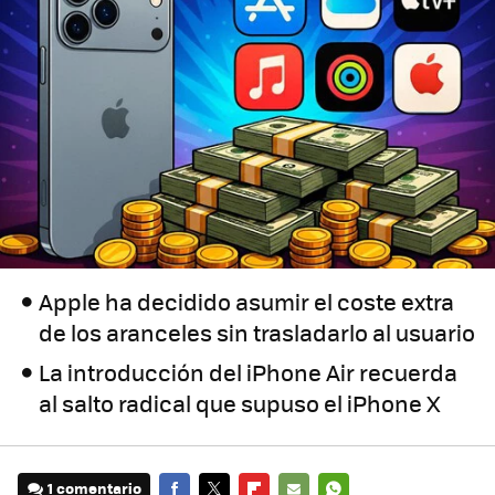
Apple ha decidido asumir el coste extra
de los aranceles sin trasladarlo al usuario
La introducción del iPhone Air recuerda
al salto radical que supuso el iPhone X
1 comentario