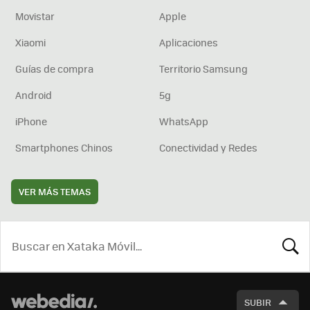
Movistar
Apple
Xiaomi
Aplicaciones
Guías de compra
Territorio Samsung
Android
5g
iPhone
WhatsApp
Smartphones Chinos
Conectividad y Redes
VER MÁS TEMAS
BUSCA
SUBIR