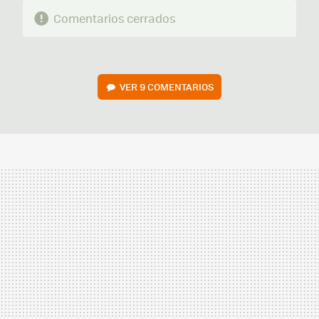
Comentarios cerrados
VER
9 COMENTARIOS