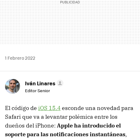
1 Febrero 2022
Iván Linares
Editor Senior
El código de
iOS 15.4
esconde una novedad para
Safari que va a levantar polémica entre los
dueños del iPhone:
Apple ha introducido el
soporte para las notificaciones instantáneas
,