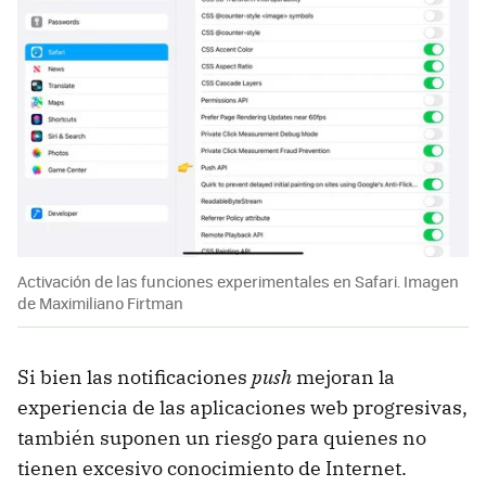
Activación de las funciones experimentales en Safari. Imagen
de Maximiliano Firtman
Si bien las notificaciones
push
mejoran la
experiencia de las aplicaciones web progresivas,
también suponen un riesgo para quienes no
tienen excesivo conocimiento de Internet.