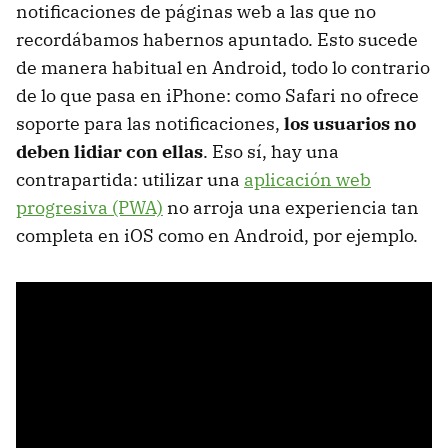
notificaciones de páginas web a las que no
recordábamos habernos apuntado. Esto sucede
de manera habitual en Android, todo lo contrario
de lo que pasa en iPhone: como Safari no ofrece
soporte para las notificaciones,
los usuarios no
deben lidiar con ellas
. Eso sí, hay una
contrapartida: utilizar una
aplicación web
progresiva (PWA)
no arroja una experiencia tan
completa en iOS como en Android, por ejemplo.