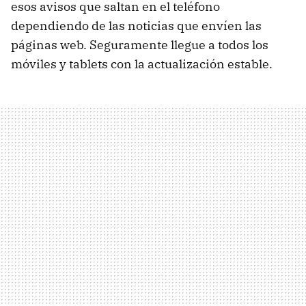
esos avisos que saltan en el teléfono
dependiendo de las noticias que envíen las
páginas web. Seguramente llegue a todos los
móviles y tablets con la actualización estable.