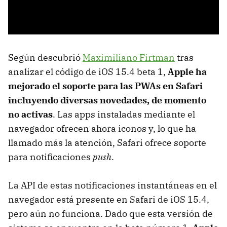
Según descubrió
Maximiliano Firtman
tras
analizar el código de iOS 15.4 beta 1,
Apple ha
mejorado el soporte para las PWAs en Safari
incluyendo diversas novedades, de momento
no activas
. Las apps instaladas mediante el
navegador ofrecen ahora iconos y, lo que ha
llamado más la atención, Safari ofrece soporte
para notificaciones
push
.
La API de estas notificaciones instantáneas en el
navegador está presente en Safari de iOS 15.4,
pero aún no funciona. Dado que esta versión de