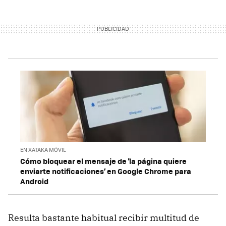
EN XATAKA MÓVIL
Cómo bloquear el mensaje de 'la página quiere
enviarte notificaciones’ en Google Chrome para
Android
Resulta bastante habitual recibir multitud de