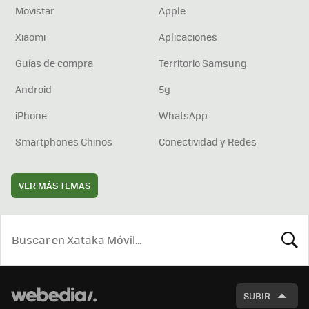
Movistar
Apple
Xiaomi
Aplicaciones
Guías de compra
Territorio Samsung
Android
5g
iPhone
WhatsApp
Smartphones Chinos
Conectividad y Redes
VER MÁS TEMAS
BUSCA
SUBIR