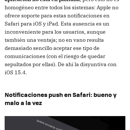
homogéneo entre todos los sistemas: Apple no
ofrece soporte para estas notificaciones en
Safari para iOS y iPad. Esta ausencia es un
inconveniente para los usuarios, aunque
también una ventaja; no en vano resulta
demasiado sencillo aceptar ese tipo de
comunicaciones (con el riesgo de quedar
sepultados por ellas). De ahí la disyuntiva con
iOS 15.4.
Notificaciones push en Safari: bueno y
malo a la vez