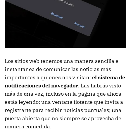
Los sitios web tenemos una manera sencilla e
instantánea de comunicar las noticias más
importantes a quienes nos visitan:
el sistema de
notificaciones del navegador
. Las habrás visto
más de una vez, incluso en la página que ahora
estás leyendo: una ventana flotante que invita a
registrarte para recibir noticias puntuales; una
puerta abierta que no siempre se aprovecha de
manera comedida.