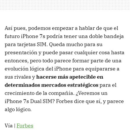
Así pues, podemos empezar a hablar de que el
futuro iPhone 7s podría tener una doble bandeja
para tarjetas SIM. Queda mucho para su
presentación y puede pasar cualquier cosa hasta
entonces, pero todo parece formar parte de una
evolución lógica del iPhone para equipararse a
sus rivales y
hacerse más apetecible en
determinados mercados estratégicos
para el
crecimiento de la compañía. ¿Veremos un
iPhone 7s Dual SIM? Forbes dice que sí, y parece
algo lógico.
Vía |
Forbes