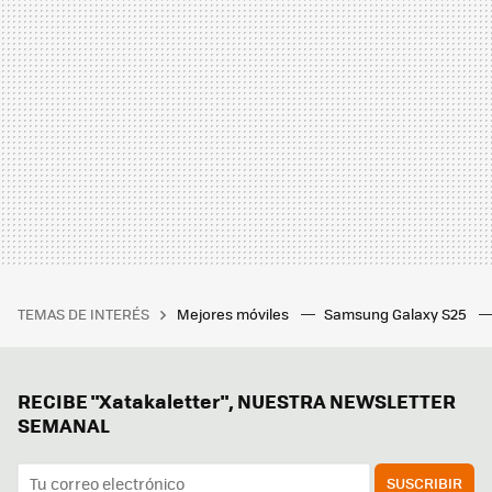
TEMAS DE INTERÉS
Mejores móviles
Samsung Galaxy S25
RECIBE "Xatakaletter", NUESTRA NEWSLETTER
SEMANAL
SUSCRIBIR