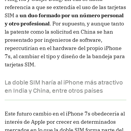
referencia a que se extendía el uso de las tarjetas
SIM a
un duo formado por un número personal
y otro profesional
. Por supuesto, y aunque tanto
la patente como la solicitud en China se han
presentado por ingenieros de software,
repercutirían en el hardware del propio iPhone
7s, al cambiar el tipo y diseño de la bandeja para
tarjetas SIM.
La doble SIM haría al iPhone más atractivo
en India y China, entre otros países
Este futuro cambio en el iPhone 7s obedecería al
interés de Apple por crecer en determinados
mercados en lo que la doble SIM forma parte del