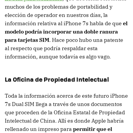
muchos de los problemas de portabilidad y
elección de operador en nuestros días, la
información relativa al iPhone 7s habla de que
el
modelo podría incorporar una doble ranura
para tarjetas SIM
. Hace poco hubo una patente
al respecto que podría respaldar esta
información, aunque todavía es algo vago.
La Oficina de Propiedad Intelectual
Toda la información acerca de este futuro iPhone
7s Dual SIM llega a través de unos documentos
que proceden de la Oficina Estatal de Propiedad
Intelectual de China. Allí es donde Apple habría
rellenado un impreso para
permitir que el