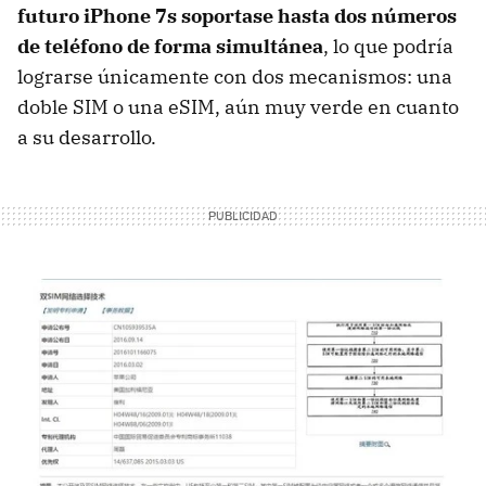
futuro iPhone 7s soportase hasta dos números
de teléfono de forma simultánea
, lo que podría
lograrse únicamente con dos mecanismos: una
doble SIM o una eSIM, aún muy verde en cuanto
a su desarrollo.