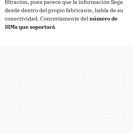
filtración, pues parece que la información llega
desde dentro del propio fabricante, habla de su
conectividad. Concretamente del
número de
SIMs que soportará
.