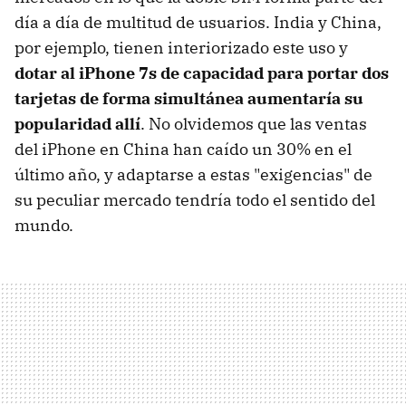
día a día de multitud de usuarios. India y China,
por ejemplo, tienen interiorizado este uso y
dotar al iPhone 7s de capacidad para portar dos
tarjetas de forma simultánea aumentaría su
popularidad allí
. No olvidemos que las ventas
del iPhone en China han caído un 30% en el
último año, y adaptarse a estas "exigencias" de
su peculiar mercado tendría todo el sentido del
mundo.