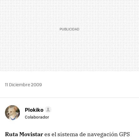
11 Diciembre 2009
Plokiko
Colaborador
Ruta Movistar
es el sistema de navegación GPS