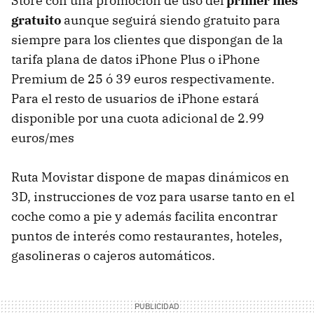
Store con una promoción de uso del
primer mes
gratuito
aunque seguirá siendo gratuito para
siempre para los clientes que dispongan de la
tarifa plana de datos iPhone Plus o iPhone
Premium de 25 ó 39 euros respectivamente.
Para el resto de usuarios de iPhone estará
disponible por una cuota adicional de 2.99
euros/mes
Ruta Movistar dispone de mapas dinámicos en
3D, instrucciones de voz para usarse tanto en el
coche como a pie y además facilita encontrar
puntos de interés como restaurantes, hoteles,
gasolineras o cajeros automáticos.