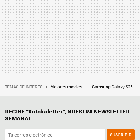
TEMAS DE INTERÉS
Mejores móviles
Samsung Galaxy S25
RECIBE "Xatakaletter", NUESTRA NEWSLETTER
SEMANAL
SUSCRIBIR