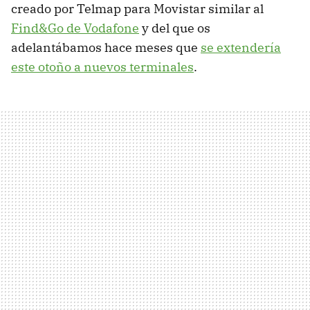
creado por Telmap para Movistar similar al
Find&Go de Vodafone
y del que os
adelantábamos hace meses que
se extendería
este otoño a nuevos terminales
.