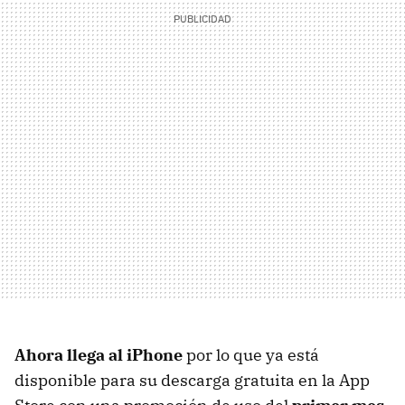
Ahora llega al iPhone
por lo que ya está
disponible para su descarga gratuita en la App