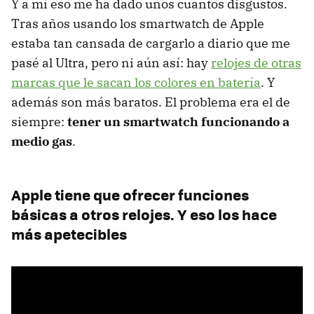
Y a mí eso me ha dado unos cuantos disgustos.
Tras años usando los smartwatch de Apple
estaba tan cansada de cargarlo a diario que me
pasé al Ultra, pero ni aún así: hay
relojes de otras
marcas que le sacan los colores en batería
. Y
además son más baratos. El problema era el de
siempre:
tener un smartwatch funcionando a
medio gas
.
Apple tiene que ofrecer funciones
básicas a otros relojes. Y eso los hace
más apetecibles