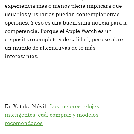
experiencia más o menos plena implicará que
usuarios y usuarias puedan contemplar otras
opciones. Y eso es una buenísima noticia para la
competencia. Porque el Apple Watch es un
dispositivo completo y de calidad, pero se abre
un mundo de alternativas de lo más
interesantes.
En Xataka Móvil |
Los mejores relojes
inteligentes: cuál comprar y modelos
recomendados