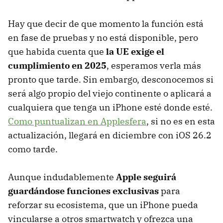
Hay que decir de que momento la función está
en fase de pruebas y no está disponible, pero
que habida cuenta que
la UE exige el
cumplimiento en 2025
, esperamos verla más
pronto que tarde. Sin embargo, desconocemos si
será algo propio del viejo continente o aplicará a
cualquiera que tenga un iPhone esté donde esté.
Como puntualizan en Applesfera
, si no es en esta
actualización, llegará en diciembre con iOS 26.2
como tarde.
Aunque indudablemente
Apple seguirá
guardándose funciones exclusivas
para
reforzar su ecosistema, que un iPhone pueda
vincularse a otros smartwatch y ofrezca una