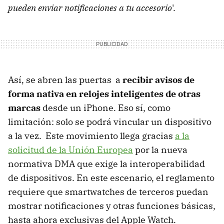
pueden enviar notificaciones a tu accesorio
'.
Así, se abren las puertas a
recibir avisos de
forma nativa en relojes inteligentes de otras
marcas
desde un iPhone. Eso sí, como
limitación: solo se podrá vincular un dispositivo
a la vez. Este movimiento llega gracias
a la
solicitud de la Unión Europea
por la nueva
normativa DMA que exige la interoperabilidad
de dispositivos. En este escenario, el reglamento
requiere que smartwatches de terceros puedan
mostrar notificaciones y otras funciones básicas,
hasta ahora exclusivas del Apple Watch.