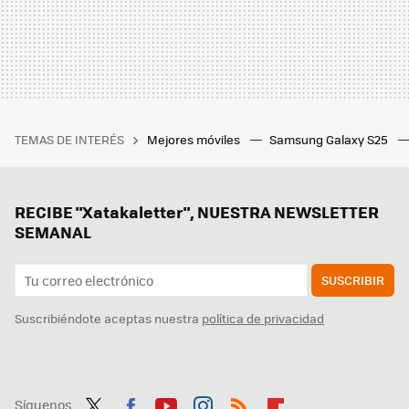
TEMAS DE INTERÉS
Mejores móviles
Samsung Galaxy S25
RECIBE "Xatakaletter", NUESTRA NEWSLETTER
SEMANAL
SUSCRIBIR
Suscribiéndote aceptas nuestra
política de privacidad
Síguenos