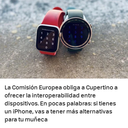
La Comisión Europea obliga a Cupertino a
ofrecer la interoperabilidad entre
dispositivos. En pocas palabras: si tienes
un iPhone, vas a tener más alternativas
para tu muñeca