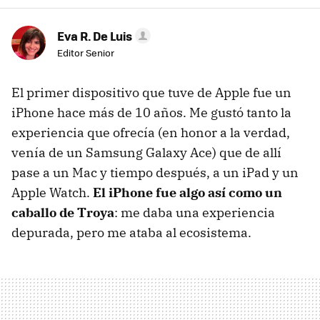
Eva R. De Luis
Editor Senior
El primer dispositivo que tuve de Apple fue un
iPhone hace más de 10 años. Me gustó tanto la
experiencia que ofrecía (en honor a la verdad,
venía de un Samsung Galaxy Ace) que de allí
pase a un Mac y tiempo después, a un iPad y un
Apple Watch.
El iPhone fue algo así como un
caballo de Troya
: me daba una experiencia
depurada, pero me ataba al ecosistema.