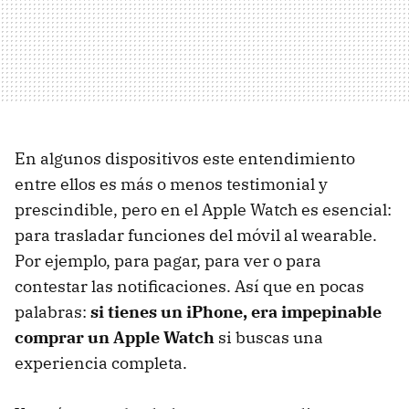
En algunos dispositivos este entendimiento
entre ellos es más o menos testimonial y
prescindible, pero en el Apple Watch es esencial:
para trasladar funciones del móvil al wearable.
Por ejemplo, para pagar, para ver o para
contestar las notificaciones. Así que en pocas
palabras:
si tienes un iPhone, era impepinable
comprar un Apple Watch
si buscas una
experiencia completa.