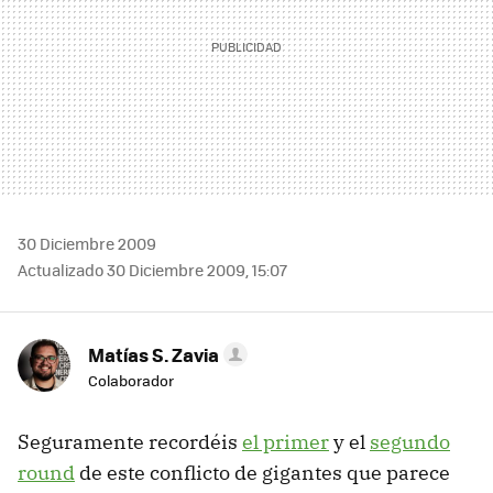
30 Diciembre 2009
Actualizado 30 Diciembre 2009, 15:07
Matías S. Zavia
Colaborador
Seguramente recordéis
el primer
y el
segundo
round
de este conflicto de gigantes que parece