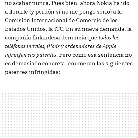
no acabar nunca. Pues bien, ahora Nokia ha ido
a llorarle (y perdón si no me pongo serio) a la
Comisión Internacional de Comercio de los
Estados Unidos, la ITC. En su nueva demanda, la
compañía finlandesa denuncia que
todos los
teléfonos móviles, iPods y ordenadores de Apple
infringen sus patentes
. Pero como esa sentencia no
es demasiado concreta, enumeran las siguientes
patentes infringidas: