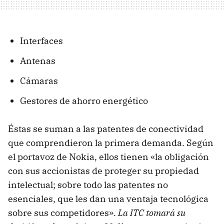
Interfaces
Antenas
Cámaras
Gestores de ahorro energético
Éstas se suman a las patentes de conectividad
que comprendieron la primera demanda. Según
el portavoz de Nokia, ellos tienen «la obligación
con sus accionistas de proteger su propiedad
intelectual; sobre todo las patentes no
esenciales, que les dan una ventaja tecnológica
sobre sus competidores».
La ITC tomará su