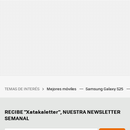
TEMAS DE INTERÉS
Mejores móviles
Samsung Galaxy S25
RECIBE "Xatakaletter", NUESTRA NEWSLETTER
SEMANAL